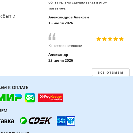
обязательно сделаю заказ в этом
магазине.
 сбыт и
Александров Алексей
13 июля 2026
Качество неплохое
Александр
23 июня 2026
ВСЕ ОТЗЫВЫ
ЕМ К ОПЛАТЕ
ЯЕМ