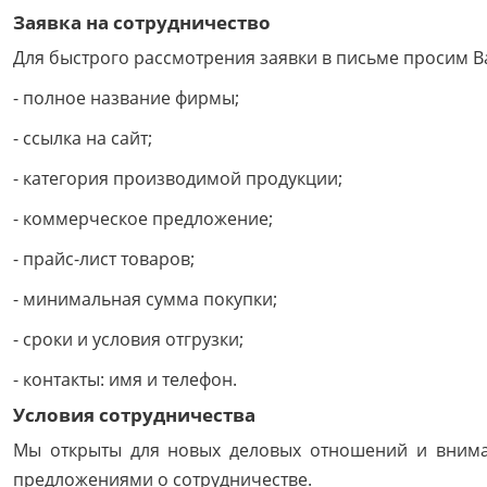
Заявка на сотрудничество
Для быстрого рассмотрения заявки в письме просим 
- полное название фирмы;
- ссылка на сайт;
- категория производимой продукции;
- коммерческое предложение;
- прайс-лист товаров;
- минимальная сумма покупки;
- сроки и условия отгрузки;
- контакты: имя и телефон.
Условия сотрудничества
Мы открыты для новых деловых отношений и внимат
предложениями о сотрудничестве.