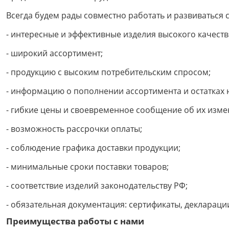
Всегда будем рады совместно работать и развиваться 
- интересные и эффективные изделия высокого качеств
- широкий ассортимент;
- продукцию с высоким потребительским спросом;
- информацию о пополнении ассортимента и остатках н
- гибкие цены и своевременное сообщение об их изме
- возможность рассрочки оплаты;
- соблюдение графика доставки продукции;
- минимальные сроки поставки товаров;
- соответствие изделий законодательству РФ;
- обязательная документация: сертификаты, деклараци
Преимущества работы с нами