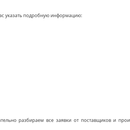
Вас указать подробную информацию:
ельно разбираем все заявки от поставщиков и прои