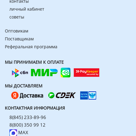
контакты
личный кабинет
советы
Оптовикам
Поставщикам
Реферальная программа
МЫ ПРИНИМАЕМ К ОПЛАТЕ
МЫ ДОСТАВЛЯЕМ
КОНТАКТНАЯ ИНФОРМАЦИЯ
8(845) 233-89-96
8(800) 350 99 12
MAX