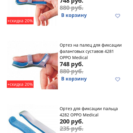
748 руб.
880 руб.
В корзину
+скидка 20%
Ортез на палец для фиксации
фаланговых суставов 4281
OPPO Medical
748 руб.
880 руб.
В корзину
+скидка 20%
Ортез для фиксации пальца
4282 OPPO Medical
200 руб.
235 руб.