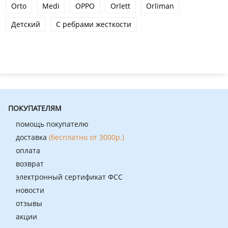
Orto
Medi
OPPO
Orlett
Orliman
Детский
С ребрами жесткости
ПОКУПАТЕЛЯМ
помощь покупателю
доставка
(бесплатно от 3000р.)
оплата
возврат
электронный сертификат ФСС
новости
отзывы
акции