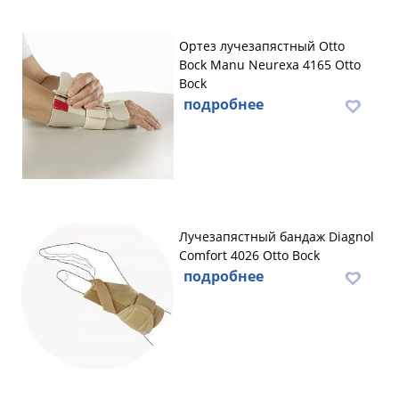
Ортез лучезапястный Otto
Bock Manu Neurexa 4165 Otto
Bock
подробнее
Лучезапястный бандаж Diagnol
Comfort 4026 Otto Bock
подробнее