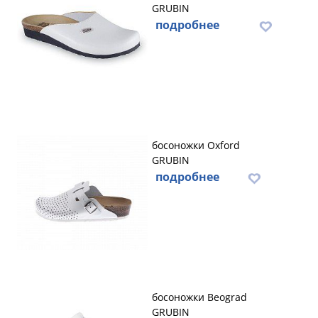
GRUBIN
подробнее
босоножки Oxford
GRUBIN
подробнее
босоножки Beograd
GRUBIN