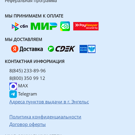
Реферальная программа
МЫ ПРИНИМАЕМ К ОПЛАТЕ
МЫ ДОСТАВЛЯЕМ
КОНТАКТНАЯ ИНФОРМАЦИЯ
8(845) 233-89-96
8(800) 350 99 12
MAX
Telegram
Адреса пунктов выдачи в г. Энгельс
Политика конфиденциальности
Договор оферты