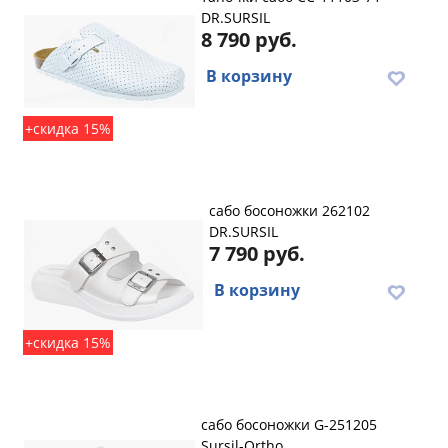
DR.SURSIL
8 790 руб.
В корзину
+скидка 15%
сабо босоножки 262102
DR.SURSIL
7 790 руб.
В корзину
+скидка 15%
сабо босоножки G-251205
Sursil-Ortho