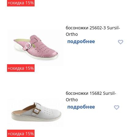
+скидка 15%
босоножки 25602-3 Sursil-
Ortho
подробнее
+скидка 15%
босоножки 15682 Sursil-
Ortho
подробнее
+скидка 15%