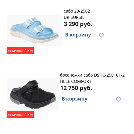
сабо 20-2502
DR.SURSIL
3 290 руб.
В корзину
+скидка 15%
босоножки сабо DSHC-250101-2
HEEL COMFORT
12 750 руб.
В корзину
+скидка 15%