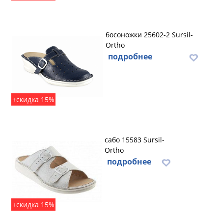
босоножки 25602-2 Sursil-
Ortho
подробнее
+скидка 15%
сабо 15583 Sursil-
Ortho
подробнее
+скидка 15%