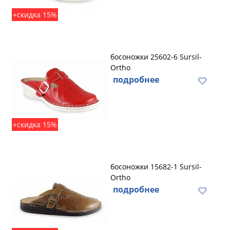
+скидка 15%
босоножки 25602-6 Sursil-
Ortho
подробнее
+скидка 15%
босоножки 15682-1 Sursil-
Ortho
подробнее