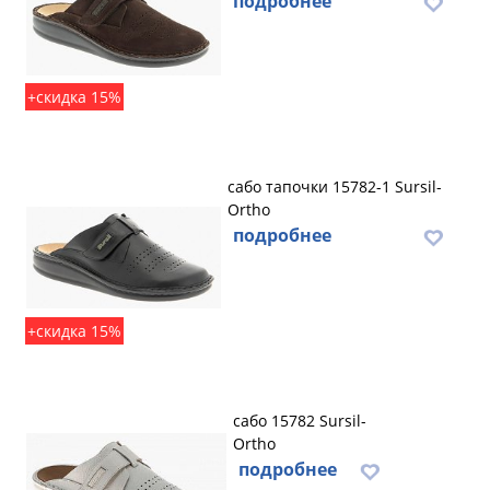
подробнее
+скидка 15%
сабо тапочки 15782-1 Sursil-
Ortho
подробнее
+скидка 15%
сабо 15782 Sursil-
Ortho
подробнее