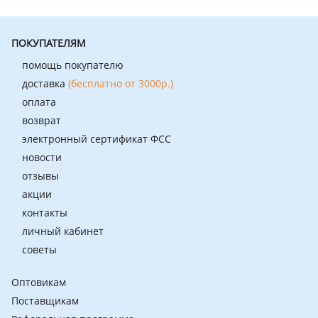
ПОКУПАТЕЛЯМ
помощь покупателю
доставка
(бесплатно от 3000р.)
оплата
возврат
электронный сертификат ФСС
новости
отзывы
акции
контакты
личный кабинет
советы
Оптовикам
Поставщикам