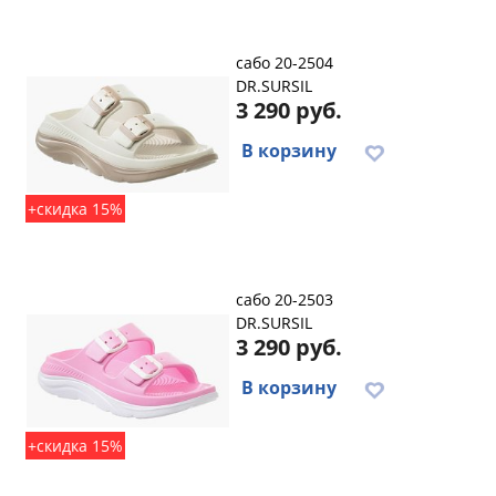
сабо 20-2504
DR.SURSIL
3 290 руб.
В корзину
+скидка 15%
сабо 20-2503
DR.SURSIL
3 290 руб.
В корзину
+скидка 15%