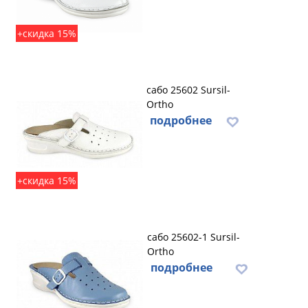
+скидка 15%
сабо 25602 Sursil-
Ortho
подробнее
+скидка 15%
сабо 25602-1 Sursil-
Ortho
подробнее