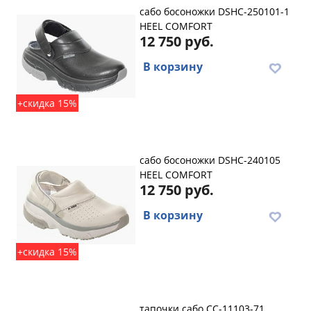
сабо босоножки DSHC-250101-1
HEEL COMFORT
12 750 руб.
В корзину
+скидка 15%
сабо босоножки DSHC-240105
HEEL COMFORT
12 750 руб.
В корзину
+скидка 15%
тапочки сабо СС-11103-71