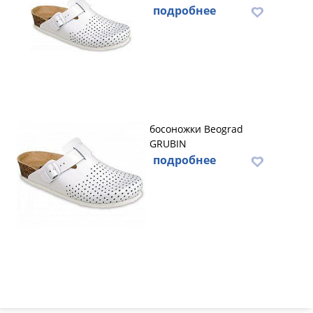
подробнее
босоножки Beograd
GRUBIN
подробнее