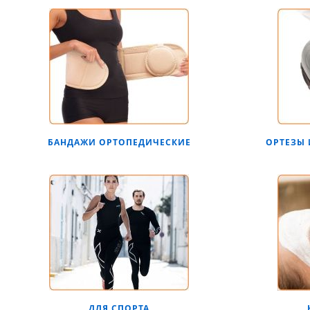
БАНДАЖИ ОРТОПЕДИЧЕСКИЕ
ОРТЕЗЫ 
ДЛЯ СПОРТА