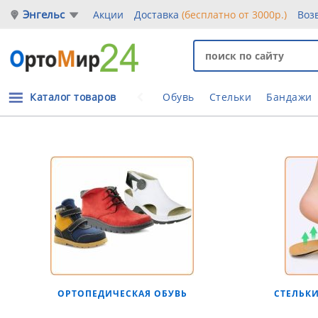
Энгельс
Акции
Доставка
(бесплатно от 3000р.)
Воз
Каталог товаров
Обувь
Стельки
Бандажи
ОРТОПЕДИЧЕСКАЯ ОБУВЬ
СТЕЛЬК