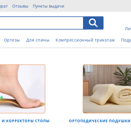
врат
Отзывы
Пункты выдачи
Ли
Ортезы
Для спины
Компрессионный трикотаж
Под
И И КОРРЕКТОРЫ СТОПЫ
ОРТОПЕДИЧЕСКИЕ ПОДУШКИ