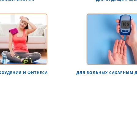
ОХУДЕНИЯ И ФИТНЕСА
ДЛЯ БОЛЬНЫХ САХАРНЫМ 