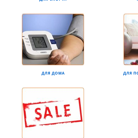
ДЛЯ ДОМА
ДЛЯ П