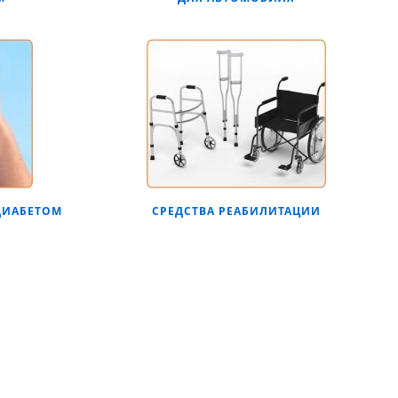
ДИАБЕТОМ
СРЕДСТВА РЕАБИЛИТАЦИИ