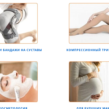
И БАНДАЖИ НА СУСТАВЫ
КОМПРЕССИОННЫЙ ТРИ
КОСМЕТОЛОГИЯ
ДЛЯ БУДУЩИХ МА