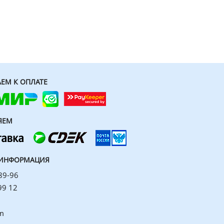
ЕМ К ОПЛАТЕ
ЯЕМ
 ИНФОРМАЦИЯ
89-96
99 12
m