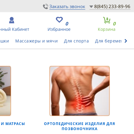
Заказать звонок
8(845) 233-89-96
0
0
чный Кабинет
Избранное
Корзина
ушки
Массажеры и мячи
Для спорта
Для беременных
 И МАТРАСЫ
ОРТОПЕДИЧЕСКИЕ ИЗДЕЛИЯ ДЛЯ
ПОЗВОНОЧНИКА