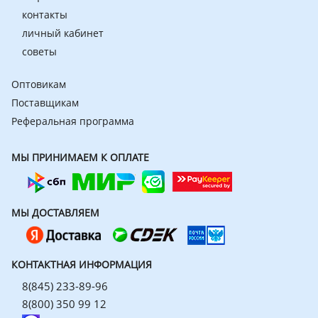
контакты
личный кабинет
советы
Оптовикам
Поставщикам
Реферальная программа
МЫ ПРИНИМАЕМ К ОПЛАТЕ
МЫ ДОСТАВЛЯЕМ
КОНТАКТНАЯ ИНФОРМАЦИЯ
8(845) 233-89-96
8(800) 350 99 12