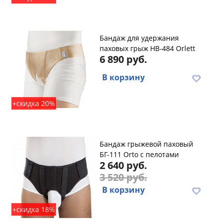
Бандаж для удержания
паховых грыж HB-484 Orlett
6 890 руб.
В корзину
+скидка 20%
Бандаж грыжевой паховый
БГ-111 Orto с пелотами
2 640 руб.
3 520 руб.
В корзину
+скидка 18%