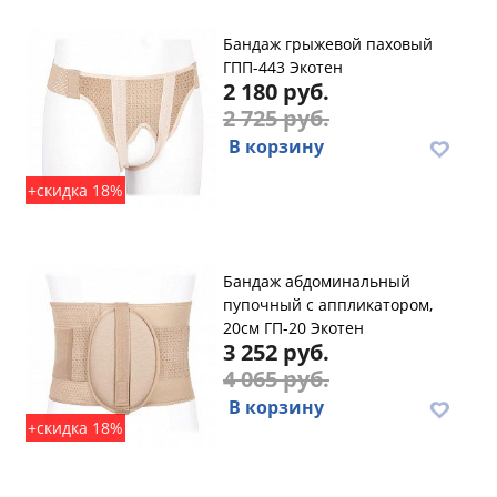
Бандаж грыжевой паховый
ГПП-443 Экотен
2 180 руб.
2 725 руб.
В корзину
+скидка 18%
Бандаж абдоминальный
пупочный с аппликатором,
20см ГП-20 Экотен
3 252 руб.
4 065 руб.
В корзину
+скидка 18%