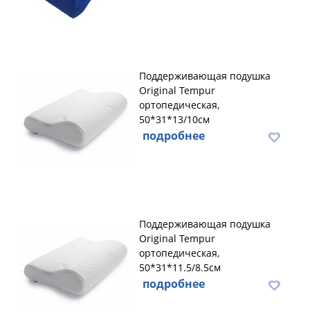
Поддерживающая подушка
Original Tempur
ортопедическая,
50*31*13/10см
подробнее
Поддерживающая подушка
Original Tempur
ортопедическая,
50*31*11.5/8.5см
подробнее