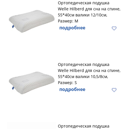
Ортопедическая подушка
Welle Hilberd для сна на спине,
55*40см валики 12/10см,
Размер: М
подробнее
Ортопедическая подушка
Welle Hilberd для сна на спине,
55*40см валики 10,5/8см,
Размер: S
подробнее
Ортопедическая подушка