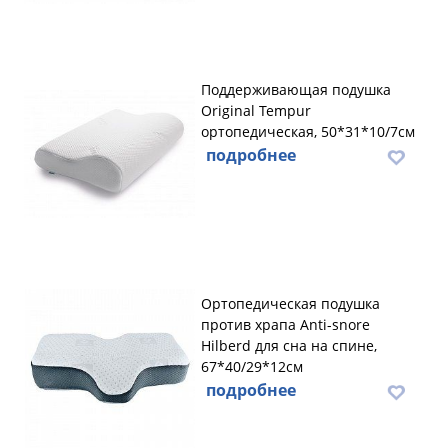
Поддерживающая подушка
Original Tempur
ортопедическая, 50*31*10/7см
подробнее
Ортопедическая подушка
против храпа Anti-snore
Hilberd для сна на спине,
67*40/29*12см
подробнее