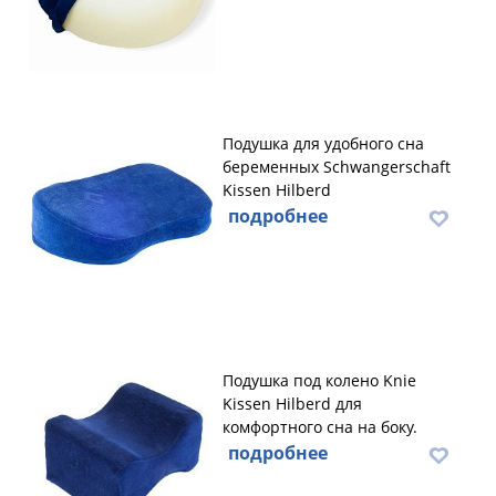
Подушка для удобного сна
беременных Schwangerschaft
Kissen Hilberd
подробнее
Подушка под колено Knie
Kissen Hilberd для
комфортного сна на боку.
подробнее