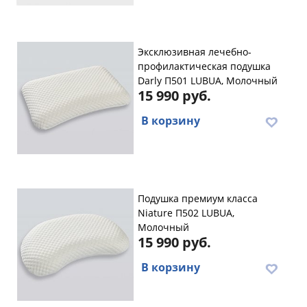
Эксклюзивная лечебно-
профилактическая подушка
Darly П501 LUBUA, Молочный
15 990 руб.
В корзину
Подушка премиум класса
Niature П502 LUBUA,
Молочный
15 990 руб.
В корзину