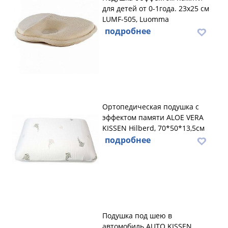
для детей от 0-1года. 23х25 см
LUMF-505, Luomma
подробнее
Ортопедическая подушка с
эффектом памяти ALOE VERA
KISSEN Hilberd, 70*50*13,5см
подробнее
Подушка под шею в
автомобиль AUTO KISSEN