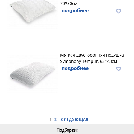
70*50см
подробнее
Мягкая двусторонняя подушка
Symphony Tempur, 63*43см
подробнее
1
2
СЛЕДУЮЩАЯ
Подборки: