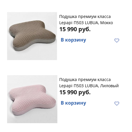
Подушка премиум класса
Lepapi П503 LUBUA, Мокко
15 990 руб.
В корзину
Подушка премиум класса
Lepapi П503 LUBUA, Лиловый
15 990 руб.
В корзину