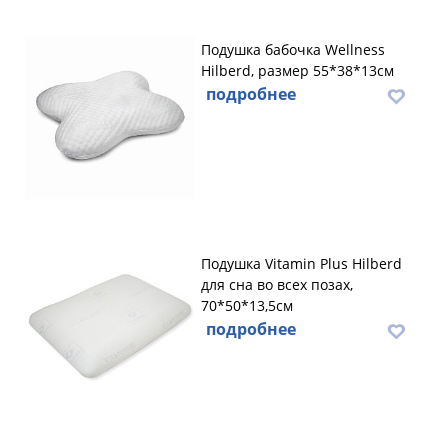
Подушка бабочка Wellness
Hilberd, размер 55*38*13см
подробнее
Подушка Vitamin Plus Hilberd
для сна во всех позах,
70*50*13,5см
подробнее