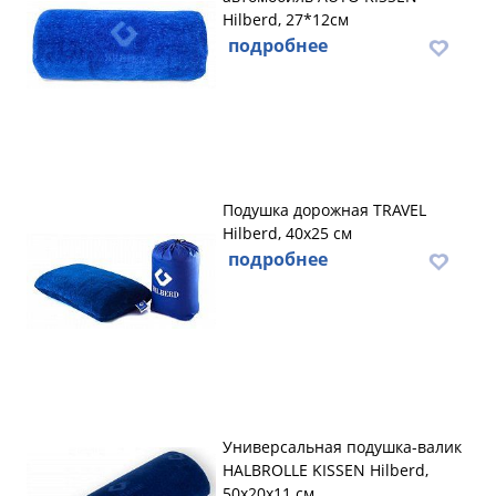
Hilberd, 27*12см
подробнее
Подушка дорожная TRAVEL
Hilberd, 40х25 см
подробнее
Универсальная подушка-валик
HALBROLLE KISSEN Hilberd,
50х20х11 см