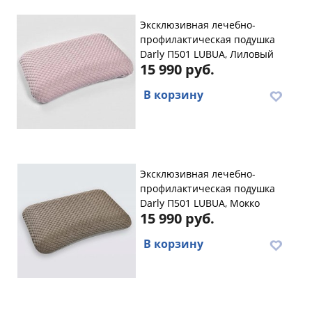
Эксклюзивная лечебно-
профилактическая подушка
Darly П501 LUBUA, Лиловый
15 990 руб.
В корзину
Эксклюзивная лечебно-
профилактическая подушка
Darly П501 LUBUA, Мокко
15 990 руб.
В корзину