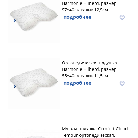
Harmonie Hilberd, размер
57*40см валик 12,5см
подробнее
Ортопедическая подушка
Harmonie Hilberd, размер
55*40см валик 11,5см
подробнее
Мягкая подушка Comfort Cloud
Tempur ортопедическая,