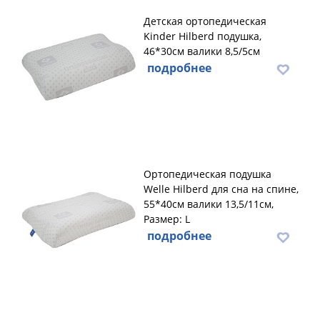
Детская ортопедическая
Kinder Hilberd подушка,
46*30см валики 8,5/5см
подробнее
Ортопедическая подушка
Welle Hilberd для сна на спине,
55*40см валики 13,5/11см,
Размер: L
подробнее