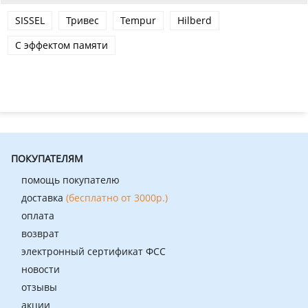
SISSEL
Тривес
Tempur
Hilberd
С эффектом памяти
ПОКУПАТЕЛЯМ
помощь покупателю
доставка
(бесплатно от 3000р.)
оплата
возврат
электронный сертификат ФСС
новости
отзывы
акции