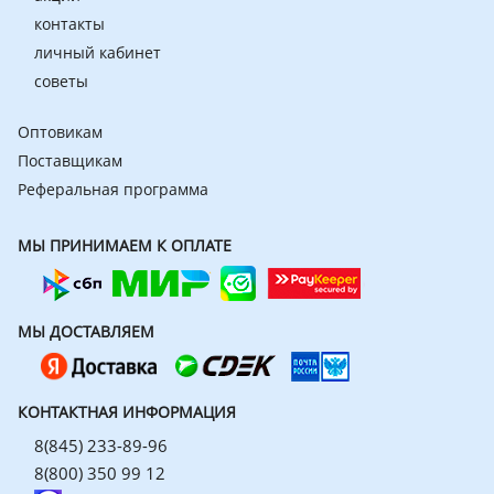
контакты
личный кабинет
советы
Оптовикам
Поставщикам
Реферальная программа
МЫ ПРИНИМАЕМ К ОПЛАТЕ
МЫ ДОСТАВЛЯЕМ
КОНТАКТНАЯ ИНФОРМАЦИЯ
8(845) 233-89-96
8(800) 350 99 12