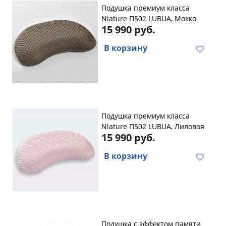
Подушка премиум класса
Niature П502 LUBUA, Мокко
15 990 руб.
В корзину
Подушка премиум класса
Niature П502 LUBUA, Лиловая
15 990 руб.
В корзину
Подушка с эффектом памяти