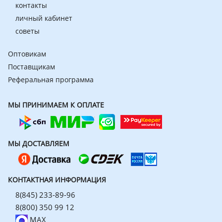
контакты
личный кабинет
советы
Оптовикам
Поставщикам
Реферальная программа
МЫ ПРИНИМАЕМ К ОПЛАТЕ
МЫ ДОСТАВЛЯЕМ
КОНТАКТНАЯ ИНФОРМАЦИЯ
8(845) 233-89-96
8(800) 350 99 12
MAX