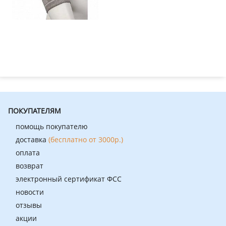
ПОКУПАТЕЛЯМ
помощь покупателю
доставка
(бесплатно от 3000р.)
оплата
возврат
электронный сертификат ФСС
новости
отзывы
акции