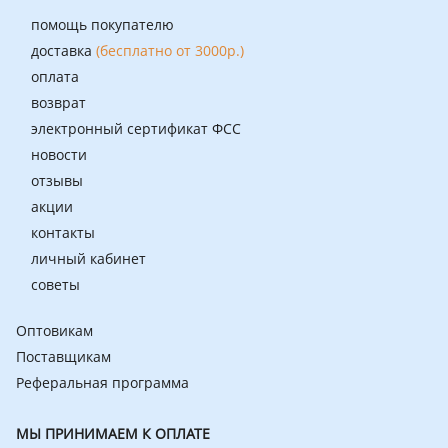
помощь покупателю
доставка
(бесплатно от 3000р.)
оплата
возврат
электронный сертификат ФСС
новости
отзывы
акции
контакты
личный кабинет
советы
Оптовикам
Поставщикам
Реферальная программа
МЫ ПРИНИМАЕМ К ОПЛАТЕ