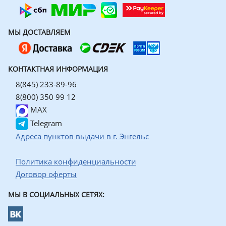
МЫ ДОСТАВЛЯЕМ
КОНТАКТНАЯ ИНФОРМАЦИЯ
8(845) 233-89-96
8(800) 350 99 12
MAX
Telegram
Адреса пунктов выдачи в г. Энгельс
Политика конфиденциальности
Договор оферты
МЫ В СОЦИАЛЬНЫХ СЕТЯХ: