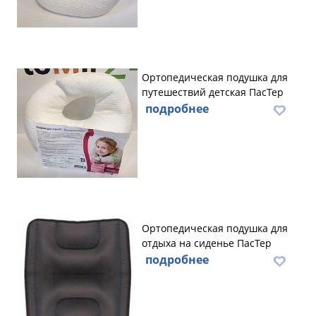
Ортопедическая подушка для
путешествий детская ПасТер
подробнее
Ортопедическая подушка для
отдыха на сиденье ПасТер
подробнее