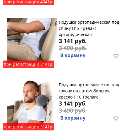
при регистрации 4041р.
Подушка ортопедическая под
спину П12 Трелакс
ортопедическая
3 141 руб.
3 490 руб.
В корзину
при регистрации 3141р.
Подушка ортопедическая под
голову на автомобильное
кресло П16 Трелакс
3 141 руб.
3 490 руб.
В корзину
при регистрации 3141р.