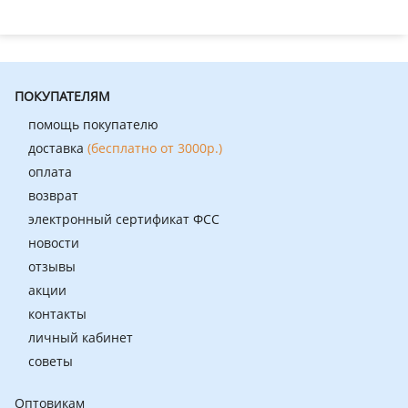
ПОКУПАТЕЛЯМ
помощь покупателю
доставка
(бесплатно от 3000р.)
оплата
возврат
электронный сертификат ФСС
новости
отзывы
акции
контакты
личный кабинет
советы
Оптовикам