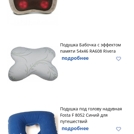
Подушка Бабочка с эффектом
памяти 54х46 RA608 Rivera
подробнее
Подушка под голову надувная
Fosta F 8052 Синий для
путешествий
подробнее