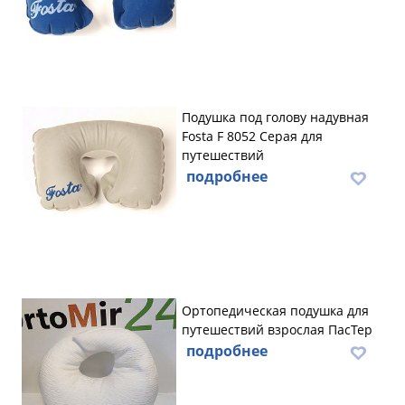
Подушка под голову надувная
Fosta F 8052 Серая для
путешествий
подробнее
Ортопедическая подушка для
путешествий взрослая ПасТер
подробнее