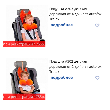
Подушка А303 детская
дорожная от 4 до 8 лет autofox
Trelax
подробнее
при регистрации 1755р.
Подушка А302 детская
дорожная от 2 до 4 лет autofox
Trelax
подробнее
при регистрации 1755р.