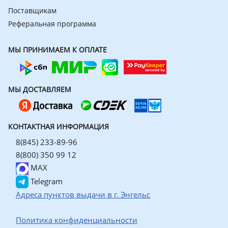
Поставщикам
Реферальная программа
МЫ ПРИНИМАЕМ К ОПЛАТЕ
МЫ ДОСТАВЛЯЕМ
КОНТАКТНАЯ ИНФОРМАЦИЯ
8(845) 233-89-96
8(800) 350 99 12
MAX
Telegram
Адреса пунктов выдачи в г. Энгельс
Политика конфиденциальности