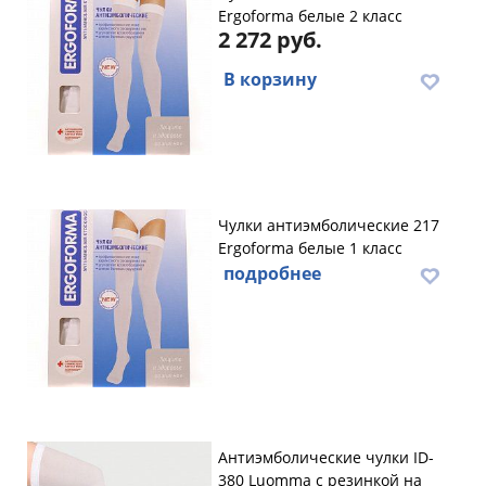
Ergoforma белые 2 класс
2 272 руб.
В корзину
Чулки антиэмболические 217
Ergoforma белые 1 класс
подробнее
Антиэмболические чулки ID-
380 Luomma с резинкой на