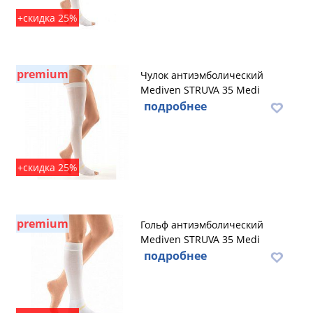
+скидка 25%
premium
Чулок антиэмболический
Mediven STRUVA 35 Medi
подробнее
+скидка 25%
premium
Гольф антиэмболический
Mediven STRUVA 35 Medi
подробнее