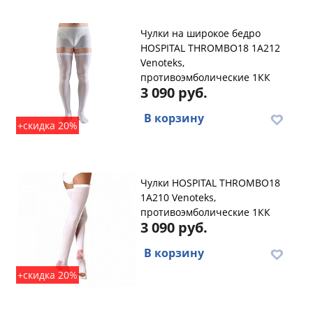
Чулки на широкое бедро
HOSPITAL THROMBO18 1A212
Venoteks,
противоэмболические 1КК
3 090 руб.
В корзину
+скидка 20%
Чулки HOSPITAL THROMBO18
1A210 Venoteks,
противоэмболические 1КК
3 090 руб.
В корзину
+скидка 20%