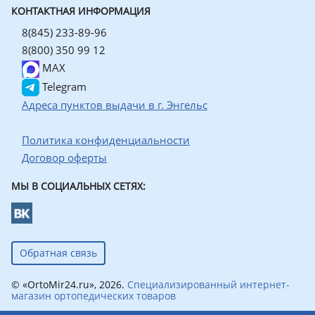
КОНТАКТНАЯ ИНФОРМАЦИЯ
8(845) 233-89-96
8(800) 350 99 12
MAX
Telegram
Адреса пунктов выдачи в г. Энгельс
Политика конфиденциальности
Договор оферты
МЫ В СОЦИАЛЬНЫХ СЕТЯХ:
Обратная связь
© «OrtoMir24.ru», 2026.
Специализированный интернет-
магазин ортопедических товаров