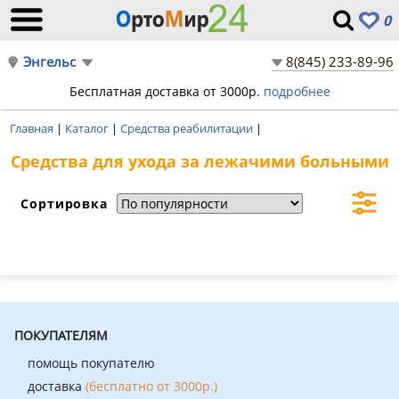
0
Энгельс
8(845) 233-89-96
Бесплатная доставка от 3000р.
подробнее
Главная
|
Каталог
|
Средства реабилитации
|
Средства для ухода за лежачими больными
Сортировка
ПОКУПАТЕЛЯМ
помощь покупателю
доставка
(бесплатно от 3000р.)