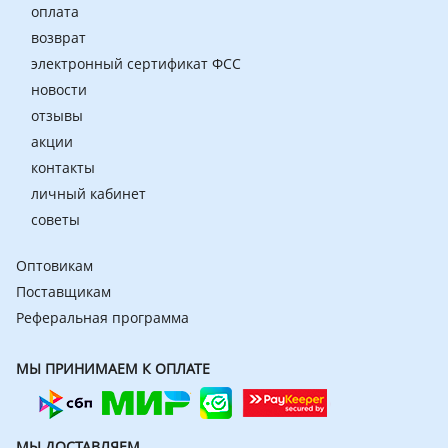
оплата
возврат
электронный сертификат ФСС
новости
отзывы
акции
контакты
личный кабинет
советы
Оптовикам
Поставщикам
Реферальная программа
МЫ ПРИНИМАЕМ К ОПЛАТЕ
МЫ ДОСТАВЛЯЕМ