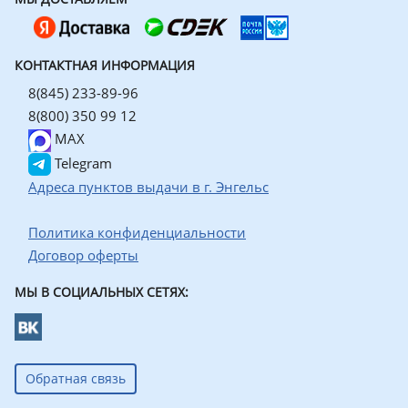
КОНТАКТНАЯ ИНФОРМАЦИЯ
8(845) 233-89-96
8(800) 350 99 12
MAX
Telegram
Адреса пунктов выдачи в г. Энгельс
Политика конфиденциальности
Договор оферты
МЫ В СОЦИАЛЬНЫХ СЕТЯХ:
Обратная связь