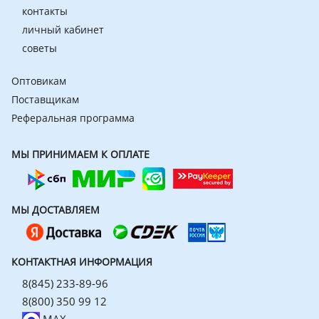
контакты
личный кабинет
советы
Оптовикам
Поставщикам
Реферальная программа
МЫ ПРИНИМАЕМ К ОПЛАТЕ
МЫ ДОСТАВЛЯЕМ
КОНТАКТНАЯ ИНФОРМАЦИЯ
8(845) 233-89-96
8(800) 350 99 12