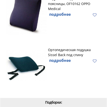
поясницы, OF10162 OPPO
Medical
подробнее
Ортопедическая подушка
Sissel Back под спину
подробнее
Подборки: