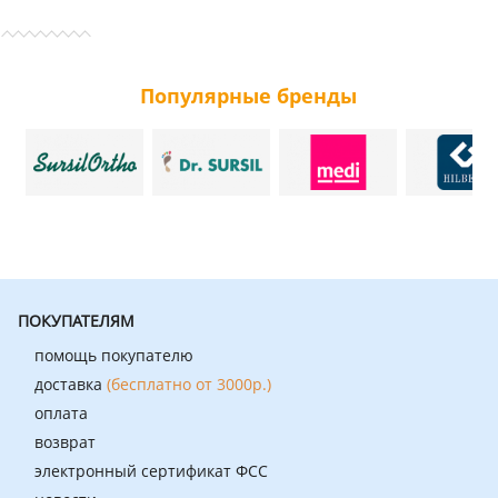
Популярные бренды
ПОКУПАТЕЛЯМ
помощь покупателю
доставка
(бесплатно от 3000р.)
оплата
возврат
электронный сертификат ФСС