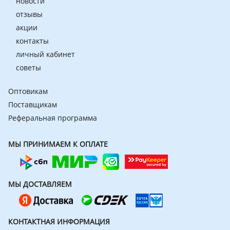
новости
отзывы
акции
контакты
личный кабинет
советы
Оптовикам
Поставщикам
Реферальная программа
МЫ ПРИНИМАЕМ К ОПЛАТЕ
МЫ ДОСТАВЛЯЕМ
КОНТАКТНАЯ ИНФОРМАЦИЯ