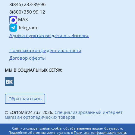
8(845) 233-89-96
8(800) 350 99 12
MAX
Telegram
Адреса пунктов выдачи в г. Энгельс
Политика конфиденциальности
Договор оферты
МЫ В СОЦИАЛЬНЫХ СЕТЯХ:
Обратная связь
© «OrtoMir24.ru», 2026.
Специализированный интернет-
магазин ортопедических товаров
Сайт использует файлы cookie, обрабатываемые вашим браузером.
Подробнее об этом вы можете узнать в
Политика конфиденциальности
.