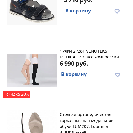
В корзину
Чулки 2P281 VENOTEKS
MEDICAL 2 класс компрессии
6 990 руб.
В корзину
+скидка 20%
Стельки ортопедические
каркасные для модельной
обуви LUM207, Luomma
1 551 руб.