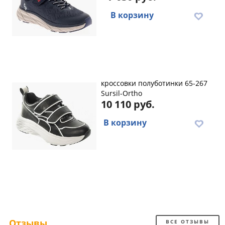
В корзину
кроссовки полуботинки 65-267
Sursil-Ortho
10 110 руб.
В корзину
Отзывы
ВСЕ ОТЗЫВЫ