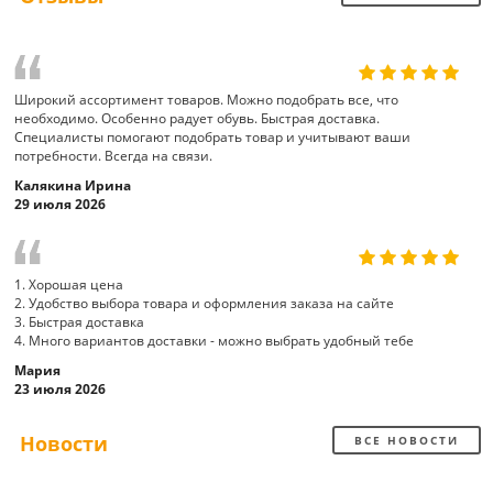
Широкий ассортимент товаров. Можно подобрать все, что
необходимо. Особенно радует обувь. Быстрая доставка.
Специалисты помогают подобрать товар и учитывают ваши
потребности. Всегда на связи.
Калякина Ирина
29 июля 2026
1. Хорошая цена
2. Удобство выбора товара и оформления заказа на сайте
3. Быстрая доставка
4. Много вариантов доставки - можно выбрать удобный тебе
Мария
23 июля 2026
Новости
ВСЕ НОВОСТИ