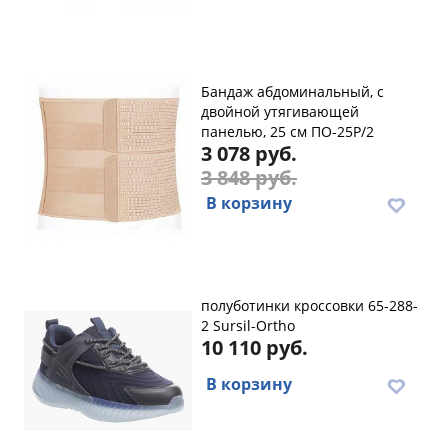
Бандаж абдоминальный, с
двойной утягивающей
панелью, 25 см ПО-25Р/2
3 078 руб.
3 848 руб.
В корзину
полуботинки кроссовки 65-288-
2 Sursil-Ortho
10 110 руб.
В корзину