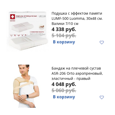
Подушка с эффектом памяти
LUMF-500 Luomma, 30х48 см.
Валики 7/10 см
4 338 руб.
5 104 руб.
В корзину
Бандаж на плечевой сустав
ASR-206 Orto аэропреновый,
эластичный - правый
4 048 руб.
5 060 руб.
В корзину