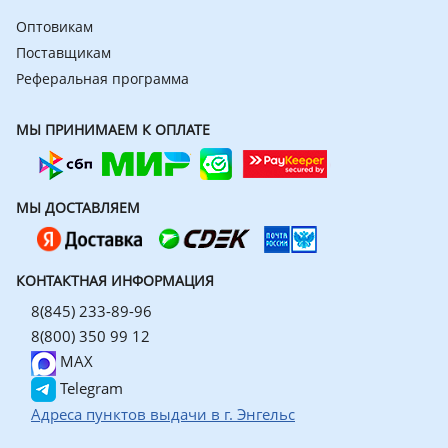
Оптовикам
Поставщикам
Реферальная программа
МЫ ПРИНИМАЕМ К ОПЛАТЕ
МЫ ДОСТАВЛЯЕМ
КОНТАКТНАЯ ИНФОРМАЦИЯ
8(845) 233-89-96
8(800) 350 99 12
MAX
Telegram
Адреса пунктов выдачи в г. Энгельс