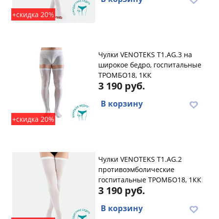
+скидка 20%
Чулки VENOTEKS T1.AG.3 на
широкое бедро, госпитальные
ТРОМБО18, 1КК
3 190 руб.
В корзину
+скидка 20%
Чулки VENOTEKS T1.AG.2
противоэмболические
госпитальные ТРОМБО18, 1КК
3 190 руб.
В корзину