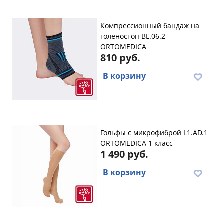
Компрессионный бандаж на
голеностоп BL.06.2
ORTOMEDICA
810 руб.
В корзину
Гольфы с микрофиброй L1.AD.1
ORTOMEDICA 1 класс
1 490 руб.
В корзину