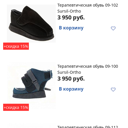
Терапевтическая обувь 09-102
Sursil-Ortho
3 950 руб.
В корзину
+скидка 15%
Терапевтическая обувь 09-100
Sursil-Ortho
3 950 руб.
В корзину
+скидка 15%
Терапевтическая обувь 09-112