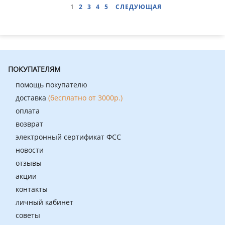
1
2
3
4
5
СЛЕДУЮЩАЯ
ПОКУПАТЕЛЯМ
помощь покупателю
доставка
(бесплатно от 3000р.)
оплата
возврат
электронный сертификат ФСС
новости
отзывы
акции
контакты
личный кабинет
советы