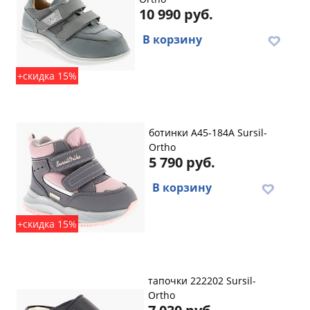
10 990 руб.
В корзину
+скидка 15%
ботинки A45-184A Sursil-
Ortho
5 790 руб.
В корзину
+скидка 15%
тапочки 222202 Sursil-
Ortho