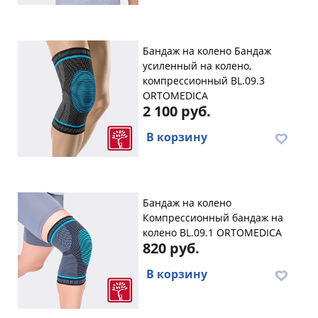
Бандаж на колено Бандаж
усиленный на колено,
компрессионный BL.09.3
ORTOMEDICA
2 100 руб.
В корзину
Бандаж на колено
Компрессионный бандаж на
колено BL.09.1 ORTOMEDICA
820 руб.
В корзину