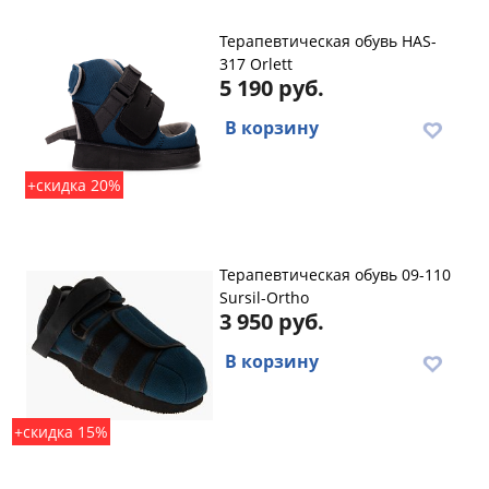
Терапевтическая обувь HAS-
317 Orlett
5 190 руб.
В корзину
+скидка 20%
Терапевтическая обувь 09-110
Sursil-Ortho
3 950 руб.
В корзину
+скидка 15%