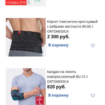
+скидка 20%
Корсет пояснично-крестцовый
с ребрами жесткости BV.06.1
ORTOMEDICA
2 300 руб.
В корзину
Бандаж на локоть
компрессионный BU.15.1
ORTOMEDICA
820 руб.
В корзину