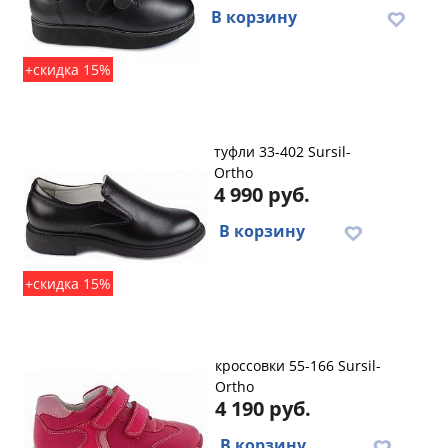
В корзину
+скидка 15%
туфли 33-402 Sursil-
Ortho
4 990 руб.
В корзину
+скидка 15%
кроссовки 55-166 Sursil-
Ortho
4 190 руб.
В корзину