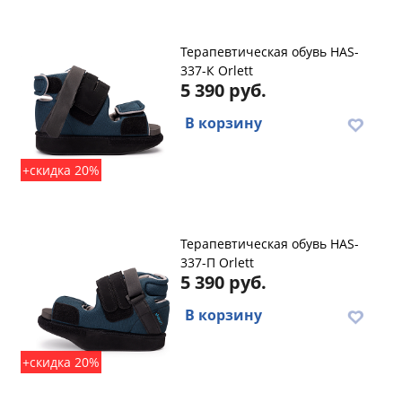
Терапевтическая обувь HAS-
337-К Orlett
5 390 руб.
В корзину
+скидка 20%
Терапевтическая обувь HAS-
337-П Orlett
5 390 руб.
В корзину
+скидка 20%