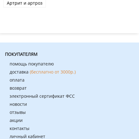
Артрит и артроз
ПОКУПАТЕЛЯМ
помощь покупателю
доставка
(бесплатно от 3000р.)
оплата
возврат
электронный сертификат ФСС
новости
отзывы
акции
контакты
личный кабинет