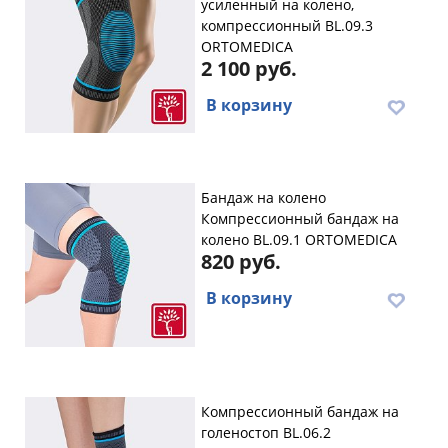
усиленный на колено,
компрессионный BL.09.3
ORTOMEDICA
2 100 руб.
В корзину
Бандаж на колено
Компрессионный бандаж на
колено BL.09.1 ORTOMEDICA
820 руб.
В корзину
Компрессионный бандаж на
голеностоп BL.06.2