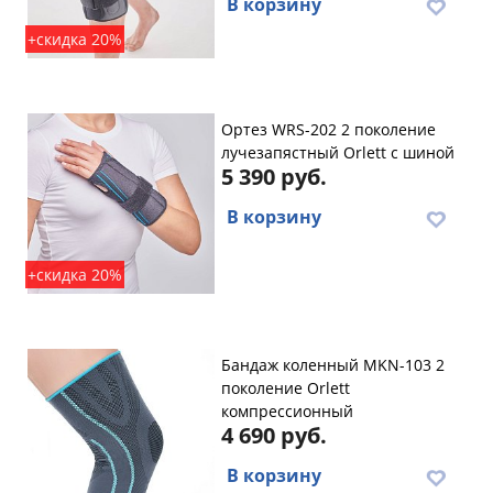
В корзину
+скидка 20%
Ортез WRS-202 2 поколение
лучезапястный Orlett с шиной
5 390 руб.
В корзину
+скидка 20%
Бандаж коленный MKN-103 2
поколение Orlett
компрессионный
4 690 руб.
В корзину