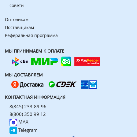
советы
Оптовикам
Поставщикам
Реферальная программа
МЫ ПРИНИМАЕМ К ОПЛАТЕ
МЫ ДОСТАВЛЯЕМ
КОНТАКТНАЯ ИНФОРМАЦИЯ
8(845) 233-89-96
8(800) 350 99 12
MAX
Telegram