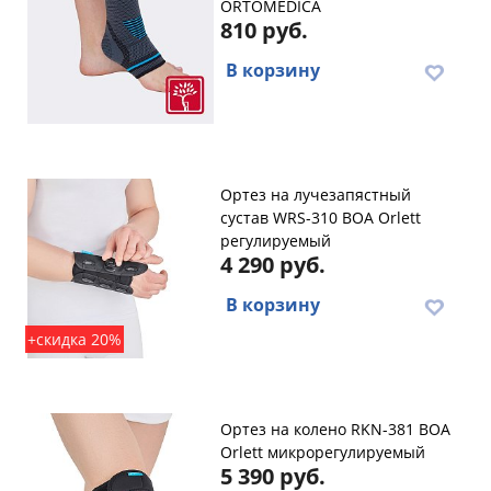
ORTOMEDICA
810 руб.
В корзину
Ортез на лучезапястный
сустав WRS-310 BOA Orlett
регулируемый
4 290 руб.
В корзину
+скидка 20%
Ортез на колено RKN-381 BOA
Orlett микрорегулируемый
5 390 руб.