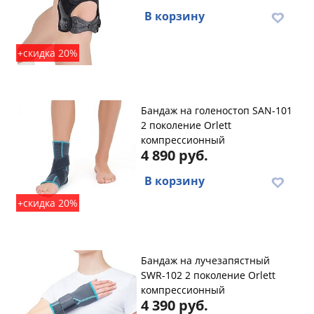
В корзину
+скидка 20%
Бандаж на голеностоп SAN-101
2 поколение Orlett
компрессионный
4 890 руб.
В корзину
+скидка 20%
Бандаж на лучезапястный
SWR-102 2 поколение Orlett
компрессионный
4 390 руб.