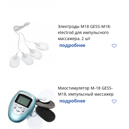
Электроды M18 GESS-M18-
electrod для импульсного
массажера, 2 шт
подробнее
Миостимулятор М-18 GESS-
M18, импульсный массажер
подробнее