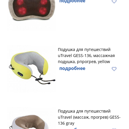
подробнее
Подушка для путешествий
uTravel GESS-136, массажная
подушка, рпрогрев, yellow
подробнее
Подушка для путешествий
uTravel (массаж, прогрев) GESS-
136 gray