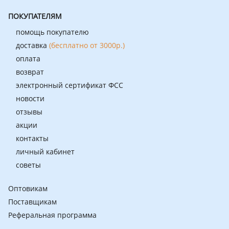
ПОКУПАТЕЛЯМ
помощь покупателю
доставка
(бесплатно от 3000р.)
оплата
возврат
электронный сертификат ФСС
новости
отзывы
акции
контакты
личный кабинет
советы
Оптовикам
Поставщикам
Реферальная программа