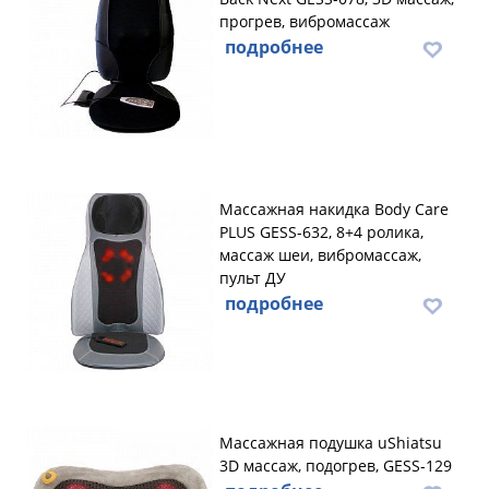
прогрев, вибромассаж
подробнее
Массажная накидка Body Care
PLUS GESS-632, 8+4 ролика,
массаж шеи, вибромассаж,
пульт ДУ
подробнее
Массажная подушка uShiatsu
3D массаж, подогрев, GESS-129