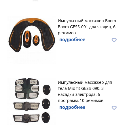
Импульсный массажер Boom
Boom GESS-091 для ягодиц, 6
режимов
подробнее
Импульсный массажер для
тела Mio fit GESS-090, 3
насадки-электрода, 6
программ, 10 режимов
подробнее