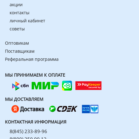
акции
контакты
личный кабинет
советы
Оптовикам
Поставщикам
Реферальная программа
МЫ ПРИНИМАЕМ К ОПЛАТЕ
МЫ ДОСТАВЛЯЕМ
КОНТАКТНАЯ ИНФОРМАЦИЯ
8(845) 233-89-96