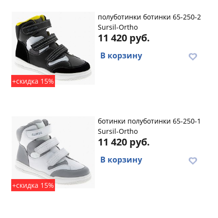
полуботинки ботинки 65-250-2
Sursil-Ortho
11 420 руб.
В корзину
+скидка 15%
ботинки полуботинки 65-250-1
Sursil-Ortho
11 420 руб.
В корзину
+скидка 15%