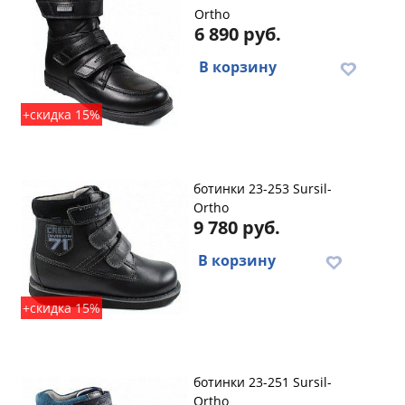
Ortho
6 890 руб.
В корзину
+скидка 15%
ботинки 23-253 Sursil-
Ortho
9 780 руб.
В корзину
+скидка 15%
ботинки 23-251 Sursil-
Ortho