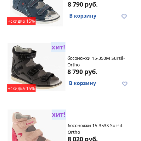
8 790 руб.
В корзину
+скидка 15%
хит!
босоножки 15-350M Sursil-
Ortho
8 790 руб.
В корзину
+скидка 15%
хит!
босоножки 15-353S Sursil-
Ortho
8 020 руб.