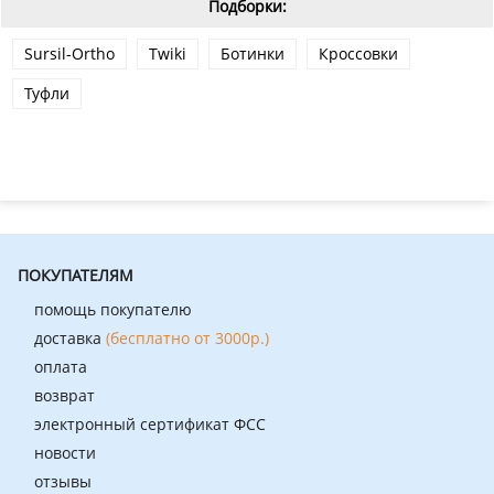
Подборки:
Sursil-Ortho
Twiki
Ботинки
Кроссовки
Туфли
ПОКУПАТЕЛЯМ
помощь покупателю
доставка
(бесплатно от 3000р.)
оплата
возврат
электронный сертификат ФСС
новости
отзывы