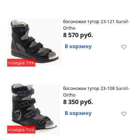
босоножки тутор 23-121 Sursil-
Ortho
8 570 руб.
В корзину
+скидка 15%
босоножки тутор 23-108 Sursil-
Ortho
8 350 руб.
В корзину
+скидка 15%