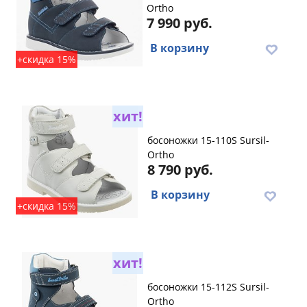
Ortho
7 990 руб.
В корзину
+скидка 15%
хит!
босоножки 15-110S Sursil-
Ortho
8 790 руб.
В корзину
+скидка 15%
хит!
босоножки 15-112S Sursil-
Ortho