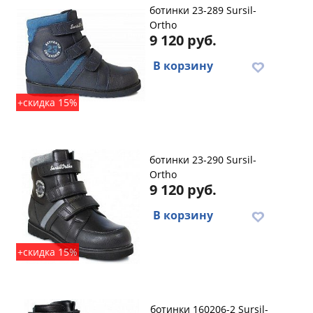
ботинки 23-289 Sursil-
Ortho
9 120 руб.
В корзину
+скидка 15%
ботинки 23-290 Sursil-
Ortho
9 120 руб.
В корзину
+скидка 15%
ботинки 160206-2 Sursil-