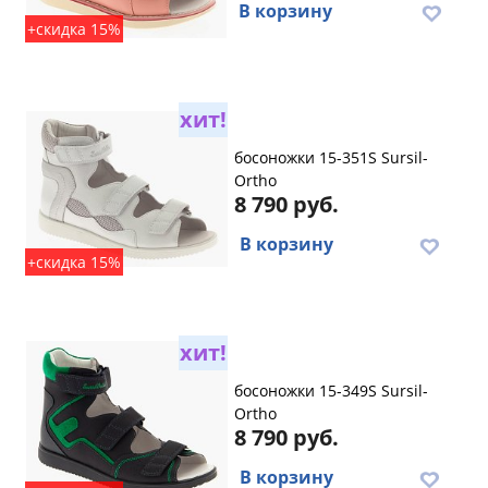
В корзину
+скидка 15%
хит!
босоножки 15-351S Sursil-
Ortho
8 790 руб.
В корзину
+скидка 15%
хит!
босоножки 15-349S Sursil-
Ortho
8 790 руб.
В корзину