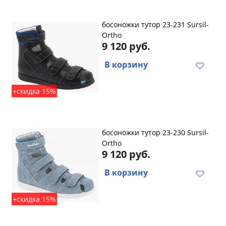
босоножки тутор 23-231 Sursil-
Ortho
9 120 руб.
В корзину
+скидка 15%
босоножки тутор 23-230 Sursil-
Ortho
9 120 руб.
В корзину
+скидка 15%