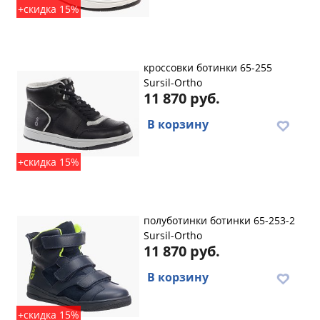
+скидка 15%
кроссовки ботинки 65-255
Sursil-Ortho
11 870 руб.
В корзину
+скидка 15%
полуботинки ботинки 65-253-2
Sursil-Ortho
11 870 руб.
В корзину
+скидка 15%