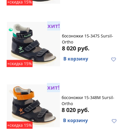
+скидка 15%
хит!
босоножки 15-347S Sursil-
Ortho
8 020 руб.
В корзину
+скидка 15%
хит!
босоножки 15-348M Sursil-
Ortho
8 020 руб.
В корзину
+скидка 15%