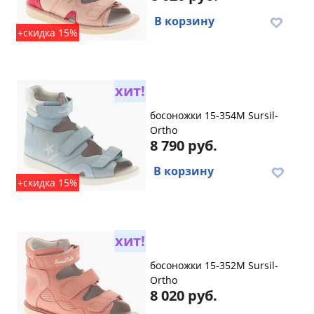
В корзину
+скидка 15%
хит!
босоножки 15-354M Sursil-
Ortho
8 790 руб.
В корзину
+скидка 15%
хит!
босоножки 15-352M Sursil-
Ortho
8 020 руб.