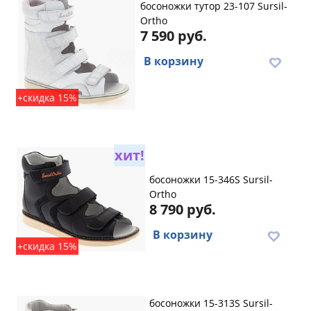
босоножки тутор 23-107 Sursil-
Ortho
7 590 руб.
В корзину
+скидка 15%
хит!
босоножки 15-346S Sursil-
Ortho
8 790 руб.
В корзину
+скидка 15%
босоножки 15-313S Sursil-