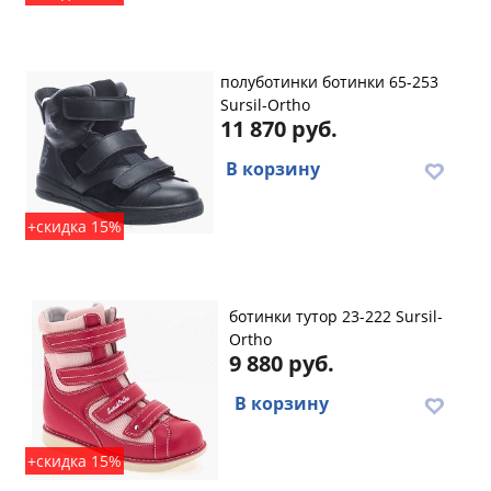
полуботинки ботинки 65-253
Sursil-Ortho
11 870 руб.
В корзину
+скидка 15%
ботинки тутор 23-222 Sursil-
Ortho
9 880 руб.
В корзину
+скидка 15%