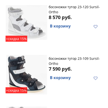
босоножки тутор 23-120 Sursil-
Ortho
8 570 руб.
В корзину
+скидка 15%
босоножки тутор 23-109 Sursil-
Ortho
7 590 руб.
В корзину
+скидка 15%