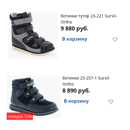
ботинки тутор 23-221 Sursil-
Ortho
9 880 руб.
В корзину
ботинки 23-257-1 Sursil-
Ortho
8 890 руб.
В корзину
+скидка 15%