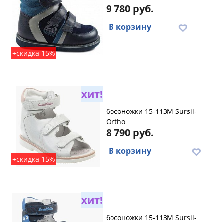
9 780 руб.
В корзину
+скидка 15%
хит!
босоножки 15-113M Sursil-
Ortho
8 790 руб.
В корзину
+скидка 15%
хит!
босоножки 15-113M Sursil-