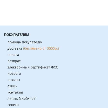
ПОКУПАТЕЛЯМ
помощь покупателю
доставка
(бесплатно от 3000р.)
оплата
возврат
электронный сертификат ФСС
новости
отзывы
акции
контакты
личный кабинет
советы