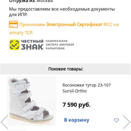
Отгрузка из:
Москва
Мы предоставляем все необходимые документы
для ИПР.
Принимаем
Электронный Сертификат
ФСС на
оплату ТСР.
Похожие товары:
босоножки тутор 23-107
Sursil-Ortho
7 590 руб.
В корзину