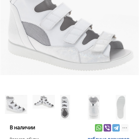
В наличии