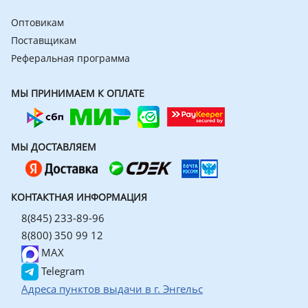
Оптовикам
Поставщикам
Реферальная программа
МЫ ПРИНИМАЕМ К ОПЛАТЕ
МЫ ДОСТАВЛЯЕМ
КОНТАКТНАЯ ИНФОРМАЦИЯ
8(845) 233-89-96
8(800) 350 99 12
MAX
Telegram
Адреса пунктов выдачи в г. Энгельс