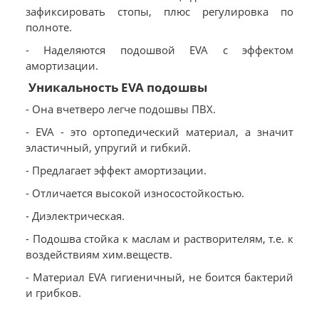
зафиксировать стопы, плюс регулировка по
полноте.
- Наделяются подошвой EVA с эффектом
амортизации.
Уникальность EVA подошвы
- Она вчетверо легче подошвы ПВХ.
- EVA - это ортопедический материал, а значит
эластичный, упругий и гибкий.
- Предлагает эффект амортизации.
- Отличается высокой износостойкостью.
- Диэлектрическая.
- Подошва стойка к маслам и растворителям, т.е. к
воздействиям хим.веществ.
- Материал EVA гигиеничный, не боится бактерий
и грибков.