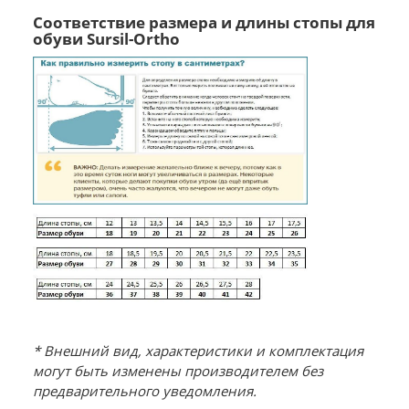
Соответствие размера и длины стопы для
обуви Sursil-Ortho
* Внешний вид, характеристики и комплектация
могут быть изменены производителем без
предварительного уведомления.