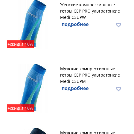
Женские компрессионные
гетры CEP PRO ультратонкие
Medi C3UPW
подробнее
+скидка 10%
Мужские компрессионные
гетры CEP PRO ультратонкие
Medi C3UPM
подробнее
+скидка 10%
Мужские компрессионные