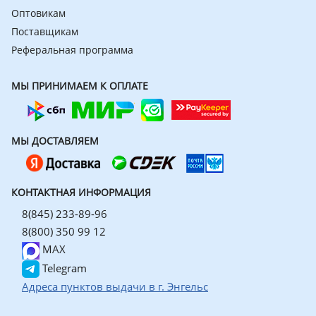
Оптовикам
Поставщикам
Реферальная программа
МЫ ПРИНИМАЕМ К ОПЛАТЕ
МЫ ДОСТАВЛЯЕМ
КОНТАКТНАЯ ИНФОРМАЦИЯ
8(845) 233-89-96
8(800) 350 99 12
MAX
Telegram
Адреса пунктов выдачи в г. Энгельс