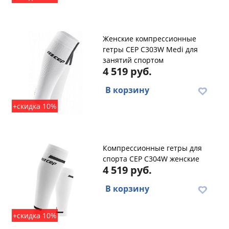
Женские компрессионные
гетры CEP C303W Medi для
занятий спортом
4 519 руб.
В корзину
+скидка 10%
Компрессионные гетры для
спорта CEP C304W женские
4 519 руб.
В корзину
+скидка 10%