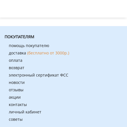
ПОКУПАТЕЛЯМ
помощь покупателю
доставка
(бесплатно от 3000р.)
оплата
возврат
электронный сертификат ФСС
новости
отзывы
акции
контакты
личный кабинет
советы