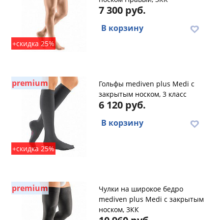
7 300 руб.
В корзину
+скидка 25%
premium
Гольфы mediven plus Medi с
закрытым носком, 3 класс
6 120 руб.
В корзину
+скидка 25%
premium
Чулки на широкое бедро
mediven plus Medi с закрытым
носком, 3КК