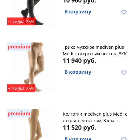
10 960 руб.
В корзину
+скидка 25%
premium
Трико мужское mediven plus
Medi с открытым носком, 3КК
11 940 руб.
В корзину
+скидка 25%
premium
Колготки mediven plus Medi с
открытым носком, 3 класс
11 520 руб.
В корзину