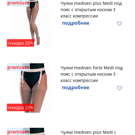
premium
Чулки mediven plus Medi под
пояс с открытым носком 3
класс компрессии
подробнее
+скидка 25%
premium
Чулки mediven forte Medi под
пояс с открытым носком 3
класс компрессии
подробнее
+скидка 25%
premium
Чулки mediven plus Medi с