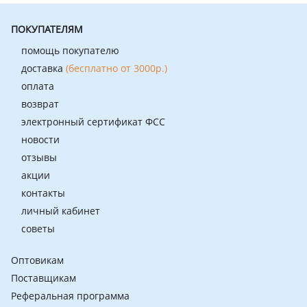
ПОКУПАТЕЛЯМ
помощь покупателю
доставка
(бесплатно от 3000р.)
оплата
возврат
электронный сертификат ФСС
новости
отзывы
акции
контакты
личный кабинет
советы
Оптовикам
Поставщикам
Реферальная программа