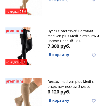
+скидка 25%
premium
Чулок с застежкой на талии
mediven plus Medi, с открытым
носком Правый, 3КК
7 300 руб.
В корзину
+скидка 25%
premium
Гольфы mediven plus Medi с
открытым носком, 3 класс
6 120 руб.
В корзину