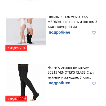
Гольфы 3P130 VENOTEKS
MEDICAL с открытым носком 3
класс компрессии
подробнее
+скидка 20%
Чулки с открытым мысом
3C213 VENOTEKS CLASSIC для
мужчин и женщин, 3 класс
подробнее
+скидка 20%