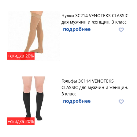
Чулки 3C214 VENOTEKS CLASSIC
для мужчин и женщин, 3 класс
подробнее
+скидка 20%
Гольфы 3C114 VENOTEKS
CLASSIC для мужчин и женщин,
3 класс
подробнее
+скидка 20%