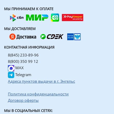
МЫ ПРИНИМАЕМ К ОПЛАТЕ
МЫ ДОСТАВЛЯЕМ
КОНТАКТНАЯ ИНФОРМАЦИЯ
8(845) 233-89-96
8(800) 350 99 12
MAX
Telegram
Адреса пунктов выдачи в г. Энгельс
Политика конфиденциальности
Договор оферты
МЫ В СОЦИАЛЬНЫХ СЕТЯХ: