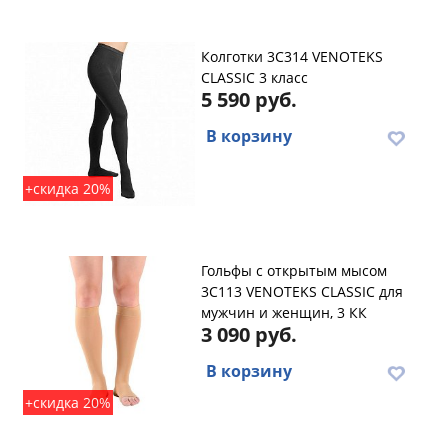
Колготки 3C314 VENOTEKS
CLASSIC 3 класс
5 590 руб.
В корзину
+скидка 20%
Гольфы с открытым мысом
3C113 VENOTEKS CLASSIC для
мужчин и женщин, 3 КК
3 090 руб.
В корзину
+скидка 20%