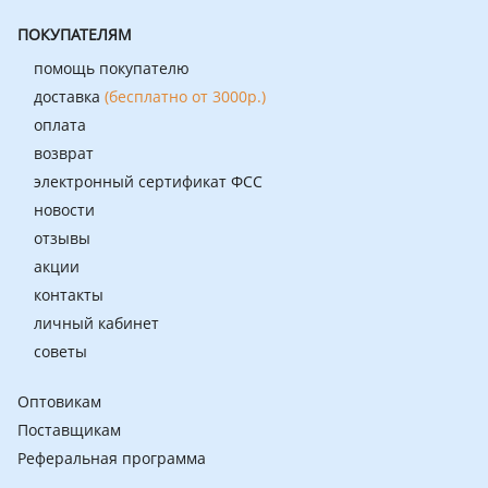
ПОКУПАТЕЛЯМ
помощь покупателю
доставка
(бесплатно от 3000р.)
оплата
возврат
электронный сертификат ФСС
новости
отзывы
акции
контакты
личный кабинет
советы
Оптовикам
Поставщикам
Реферальная программа