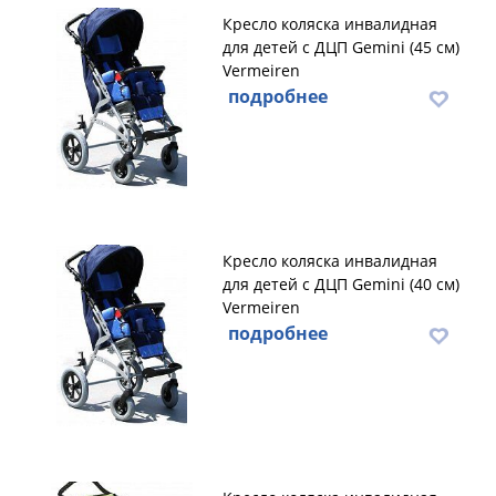
Кресло коляска инвалидная
для детей с ДЦП Gemini (45 см)
Vermeiren
подробнее
Кресло коляска инвалидная
для детей с ДЦП Gemini (40 см)
Vermeiren
подробнее