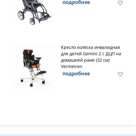
подробнее
Кресло коляска инвалидная
для детей Gemini 2 с ДЦП на
домашней раме (32 см)
Vermeiren
подробнее