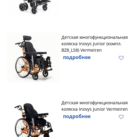
Детская многофункциональная
коляска Inovys Junior (компл.
BZ8_L58) Vermeiren
подробнее
Детская многофункциональная
коляска Inovys Junior Vermeiren
подробнее