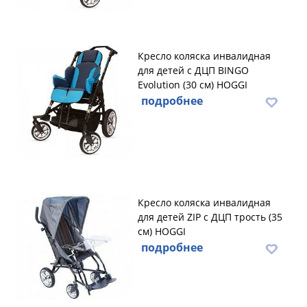
Кресло коляска инвалидная
для детей с ДЦП BINGO
Evolution (30 см) HOGGI
подробнее
Кресло коляска инвалидная
для детей ZIP с ДЦП трость (35
см) HOGGI
подробнее