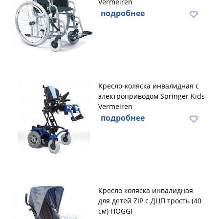
Vermeiren
подробнее
Кресло-коляска инвалидная с
электроприводом Springer Kids
Vermeiren
подробнее
Кресло коляска инвалидная
для детей ZIP с ДЦП трость (40
см) HOGGI