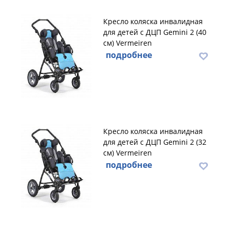
Кресло коляска инвалидная
для детей с ДЦП Gemini 2 (40
см) Vermeiren
подробнее
Кресло коляска инвалидная
для детей с ДЦП Gemini 2 (32
см) Vermeiren
подробнее