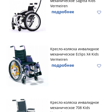
механическое Sagitta Kids
Vermeiren
подробнее
Кресло-коляска инвалидное
механическое Eclips X4 Kids
Vermeiren
подробнее
Кресло-коляска инвалидное
механическое 708 Kids