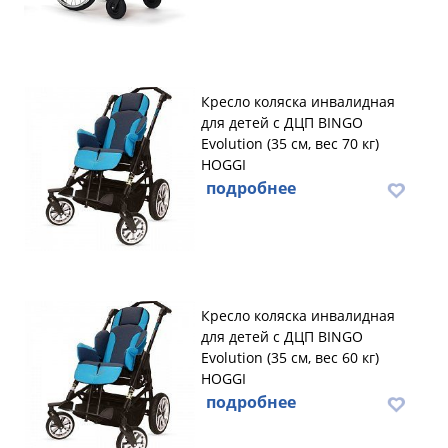
Кресло коляска инвалидная
для детей с ДЦП BINGO
Evolution (35 см, вес 70 кг)
HOGGI
подробнее
Кресло коляска инвалидная
для детей с ДЦП BINGO
Evolution (35 см, вес 60 кг)
HOGGI
подробнее