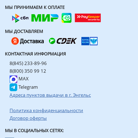
МЫ ПРИНИМАЕМ К ОПЛАТЕ
МЫ ДОСТАВЛЯЕМ
КОНТАКТНАЯ ИНФОРМАЦИЯ
8(845) 233-89-96
8(800) 350 99 12
MAX
Telegram
Адреса пунктов выдачи в г. Энгельс
Политика конфиденциальности
Договор оферты
МЫ В СОЦИАЛЬНЫХ СЕТЯХ: