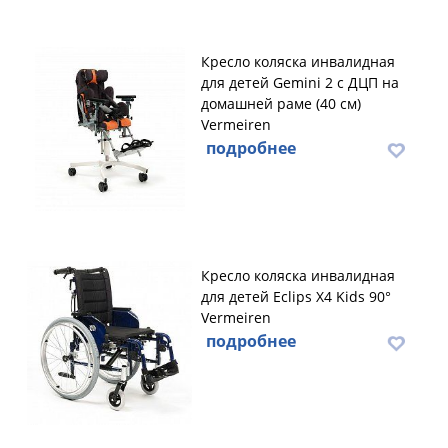
Кресло коляска инвалидная
для детей Gemini 2 с ДЦП на
домашней раме (40 см)
Vermeiren
подробнее
Кресло коляска инвалидная
для детей Eclips X4 Kids 90°
Vermeiren
подробнее