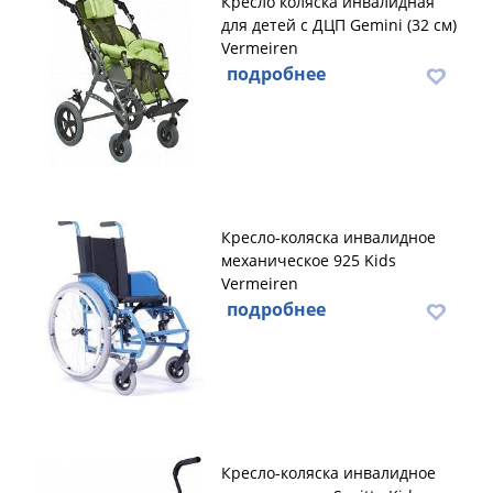
Кресло коляска инвалидная
для детей с ДЦП Gemini (32 см)
Vermeiren
подробнее
Кресло-коляска инвалидное
механическое 925 Kids
Vermeiren
подробнее
Кресло-коляска инвалидное