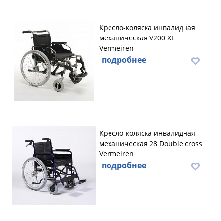
Кресло-коляска инвалидная
механическая V200 XL
Vermeiren
подробнее
Кресло-коляска инвалидная
механическая 28 Double cross
Vermeiren
подробнее