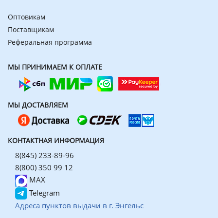
Оптовикам
Поставщикам
Реферальная программа
МЫ ПРИНИМАЕМ К ОПЛАТЕ
МЫ ДОСТАВЛЯЕМ
КОНТАКТНАЯ ИНФОРМАЦИЯ
8(845) 233-89-96
8(800) 350 99 12
MAX
Telegram
Адреса пунктов выдачи в г. Энгельс