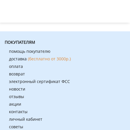
ПОКУПАТЕЛЯМ
помощь покупателю
доставка
(бесплатно от 3000р.)
оплата
возврат
электронный сертификат ФСС
новости
отзывы
акции
контакты
личный кабинет
советы