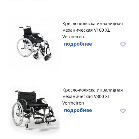
Кресло-коляска инвалидная
механическая V100 XL
Vermeiren
подробнее
Кресло-коляска инвалидная
механическая V300 XL
Vermeiren
подробнее