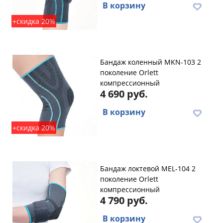
В корзину
+скидка 20%
Бандаж коленный MKN-103 2
поколение Orlett
компрессионный
4 690 руб.
В корзину
+скидка 20%
Бандаж локтевой MEL-104 2
поколение Orlett
компрессионный
4 790 руб.
В корзину