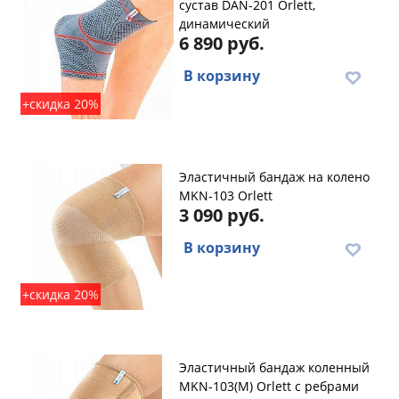
сустав DAN-201 Orlett,
динамический
6 890 руб.
В корзину
+скидка 20%
Эластичный бандаж на колено
MKN-103 Orlett
3 090 руб.
В корзину
+скидка 20%
Эластичный бандаж коленный
MKN-103(M) Orlett с ребрами