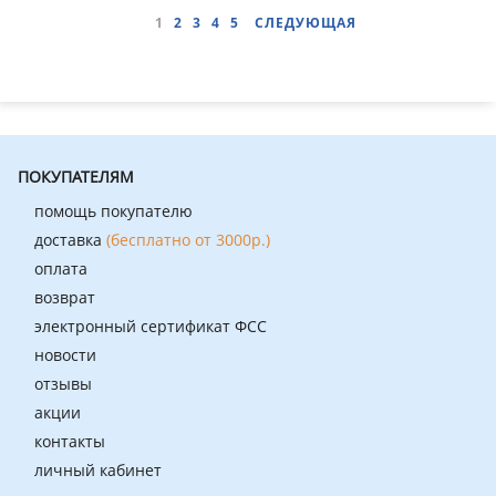
1
2
3
4
5
СЛЕДУЮЩАЯ
ПОКУПАТЕЛЯМ
помощь покупателю
доставка
(бесплатно от 3000р.)
оплата
возврат
электронный сертификат ФСС
новости
отзывы
акции
контакты
личный кабинет