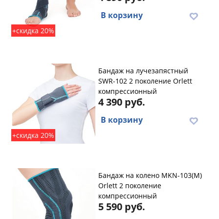
В корзину
+скидка 20%
Бандаж на лучезапястный
SWR-102 2 поколение Orlett
компрессионный
4 390 руб.
В корзину
+скидка 20%
Бандаж на колено MKN-103(M)
Orlett 2 поколение
компрессионный
5 590 руб.