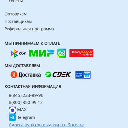
советы
Оптовикам
Поставщикам
Реферальная программа
МЫ ПРИНИМАЕМ К ОПЛАТЕ
МЫ ДОСТАВЛЯЕМ
КОНТАКТНАЯ ИНФОРМАЦИЯ
8(845) 233-89-96
8(800) 350 99 12
MAX
Telegram
Адреса пунктов выдачи в г. Энгельс