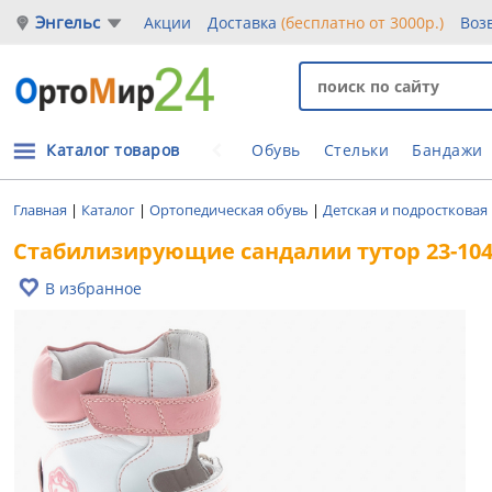
Энгельс
Акции
Доставка
(бесплатно от 3000р.)
Воз
Каталог товаров
Обувь
Стельки
Бандажи
Главная
|
Каталог
|
Ортопедическая обувь
|
Детская и подростковая
Стабилизирующие сандалии тутор 23-104-1
В избранное