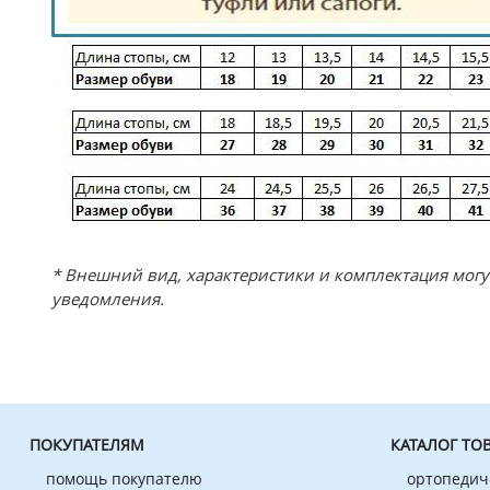
* Внешний вид, характеристики и комплектация мог
уведомления.
ПОКУПАТЕЛЯМ
КАТАЛОГ ТО
помощь покупателю
ортопедич