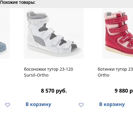
Похожие товары:
босоножки тутор 23-120
ботинки тутор 23-
Sursil-Ortho
Ortho
8 570 руб.
9 880 р
В корзину
В корзину