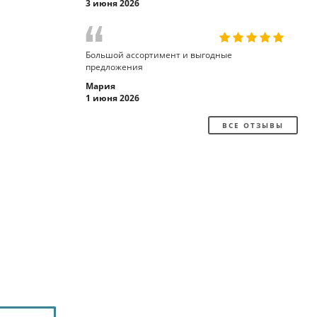
3 июня 2026
Большой ассортимент и выгодные
предложения
Мария
1 июня 2026
ВСЕ ОТЗЫВЫ