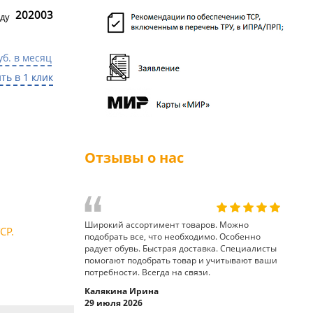
202003
ду
уб. в месяц
ть в 1 клик
Отзывы о нас
Широкий ассортимент товаров. Можно
СР.
подобрать все, что необходимо. Особенно
радует обувь. Быстрая доставка. Специалисты
помогают подобрать товар и учитывают ваши
потребности. Всегда на связи.
Калякина Ирина
29 июля 2026