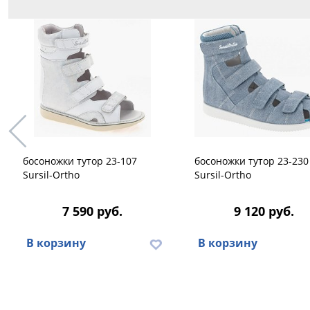
босоножки тутор 23-107
босоножки тутор 23-230
Sursil-Ortho
Sursil-Ortho
7 590 руб.
9 120 руб.
В корзину
В корзину