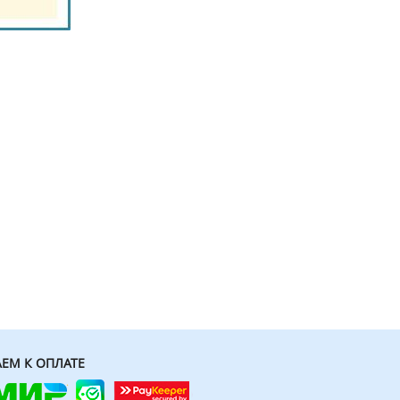
ЕМ К ОПЛАТЕ