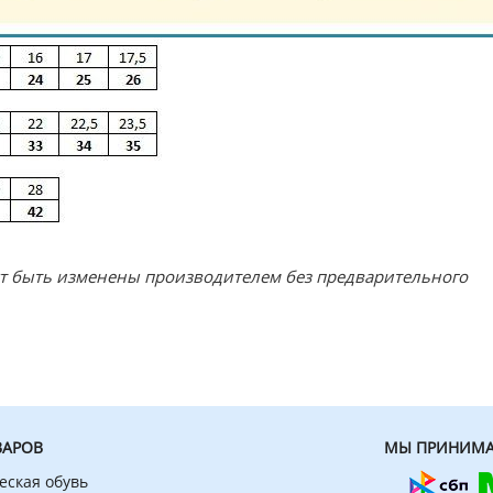
ут быть изменены производителем без предварительного
ВАРОВ
МЫ ПРИНИМА
еская обувь