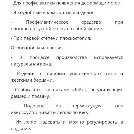
- Для профилактики появления деформации стоп.
- Это удобные и комфортные изделия.
- Профилактическое средство при
плосковальгусной стопы в слабой форме.
- При первой степени плоскостопия.
Особенности и плюсы:
- В процессе производства используется
натуральная кожа.
- Изделия с пятками уплотненного типа и
жесткими берцами.
- Снабжаются застежками «Тейп», регулирующие
размер и посадку.
- Подошва из термокаучука, она
износоустойчивая и легкая по весу.
- Их легко надевать и можно регулировать в
подъеме.