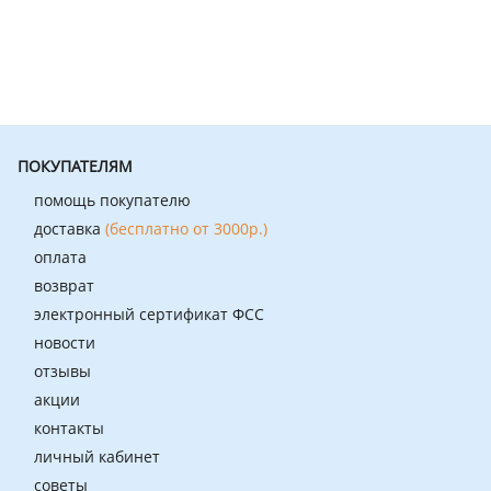
ПОКУПАТЕЛЯМ
помощь покупателю
доставка
(бесплатно от 3000р.)
оплата
возврат
электронный сертификат ФСС
новости
отзывы
акции
контакты
личный кабинет
советы