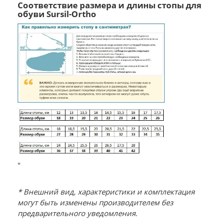
Соответствие размера и длины стопы для
обуви Sursil-Ortho
"
* Внешний вид, характеристики и комплектация
могут быть изменены производителем без
предварительного уведомления.