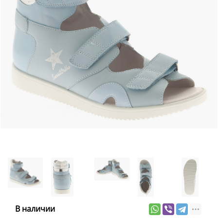
В наличии