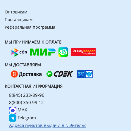
Оптовикам
Поставщикам
Реферальная программа
МЫ ПРИНИМАЕМ К ОПЛАТЕ
МЫ ДОСТАВЛЯЕМ
КОНТАКТНАЯ ИНФОРМАЦИЯ
8(845) 233-89-96
8(800) 350 99 12
MAX
Telegram
Адреса пунктов выдачи в г. Энгельс