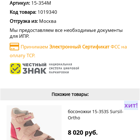
Артикул:
15-354M
Код товара:
1019340
Отгрузка из:
Москва
Мы предоставляем все необходимые документы
для ИПР.
Принимаем
Электронный Сертификат
ФСС на
оплату ТСР.
Похожие товары:
хит!
босоножки 15-353S Sursil-
Ortho
8 020 руб.