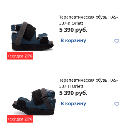
Терапевтическая обувь HAS-
337-К Orlett
5 390 руб.
В корзину
+скидка 20%
Терапевтическая обувь HAS-
337-П Orlett
5 390 руб.
В корзину
+скидка 20%