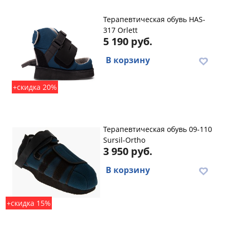
Терапевтическая обувь HAS-
317 Orlett
5 190 руб.
В корзину
+скидка 20%
Терапевтическая обувь 09-110
Sursil-Ortho
3 950 руб.
В корзину
+скидка 15%