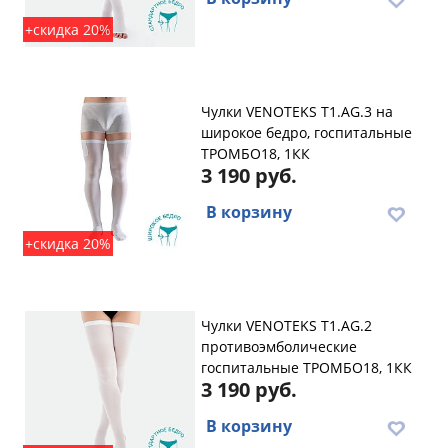
+скидка 20%
Чулки VENOTEKS T1.AG.3 на
широкое бедро, госпитальные
ТРОМБО18, 1КК
3 190 руб.
В корзину
+скидка 20%
Чулки VENOTEKS T1.AG.2
противоэмболические
госпитальные ТРОМБО18, 1КК
3 190 руб.
В корзину