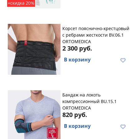
+скидка 20%
Корсет пояснично-крестцовый
с ребрами жесткости BV.06.1
ORTOMEDICA
2 300 руб.
В корзину
Бандаж на локоть
компрессионный BU.15.1
ORTOMEDICA
820 руб.
В корзину