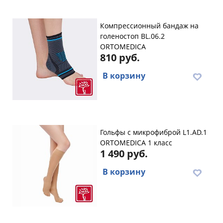
Компрессионный бандаж на
голеностоп BL.06.2
ORTOMEDICA
810 руб.
В корзину
Гольфы с микрофиброй L1.AD.1
ORTOMEDICA 1 класс
1 490 руб.
В корзину