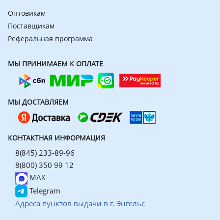
Оптовикам
Поставщикам
Реферальная программа
МЫ ПРИНИМАЕМ К ОПЛАТЕ
МЫ ДОСТАВЛЯЕМ
КОНТАКТНАЯ ИНФОРМАЦИЯ
8(845) 233-89-96
8(800) 350 99 12
MAX
Telegram
Адреса пунктов выдачи в г. Энгельс