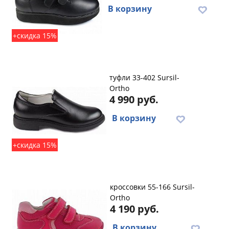
В корзину
+скидка 15%
туфли 33-402 Sursil-
Ortho
4 990 руб.
В корзину
+скидка 15%
кроссовки 55-166 Sursil-
Ortho
4 190 руб.
В корзину