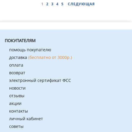
1
2
3
4
5
СЛЕДУЮЩАЯ
ПОКУПАТЕЛЯМ
помощь покупателю
доставка
(бесплатно от 3000р.)
оплата
возврат
электронный сертификат ФСС
новости
отзывы
акции
контакты
личный кабинет
советы