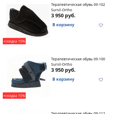
Терапевтическая обувь 09-102
Sursil-Ortho
3 950 руб.
В корзину
+скидка 15%
Терапевтическая обувь 09-100
Sursil-Ortho
3 950 руб.
В корзину
+скидка 15%
Терапевтическая обувь 09-112