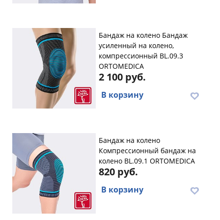
Бандаж на колено Бандаж
усиленный на колено,
компрессионный BL.09.3
ORTOMEDICA
2 100 руб.
В корзину
Бандаж на колено
Компрессионный бандаж на
колено BL.09.1 ORTOMEDICA
820 руб.
В корзину