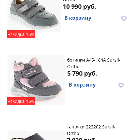
10 990 руб.
В корзину
+скидка 15%
ботинки A45-184A Sursil-
Ortho
5 790 руб.
В корзину
+скидка 15%
тапочки 222202 Sursil-
Ortho