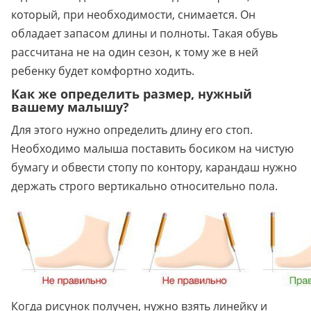
который, при необходимости, снимается. Он
обладает запасом длины и полноты. Такая обувь
рассчитана не на один сезон, к тому же в ней
ребенку будет комфортно ходить.
Как же определить размер, нужный
вашему малышу?
Для этого нужно определить длину его стоп.
Необходимо малыша поставить босиком на чистую
бумагу и обвести стопу по контору, карандаш нужно
держать строго вертикально относительно пола.
Когда рисунок получен, нужно взять линейку и