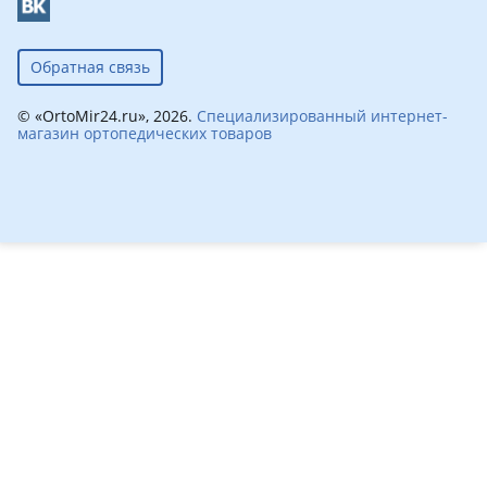
Обратная связь
© «OrtoMir24.ru», 2026.
Специализированный интернет-
магазин ортопедических товаров