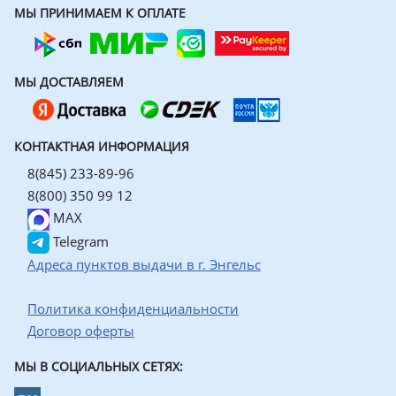
МЫ ПРИНИМАЕМ К ОПЛАТЕ
МЫ ДОСТАВЛЯЕМ
КОНТАКТНАЯ ИНФОРМАЦИЯ
8(845) 233-89-96
8(800) 350 99 12
MAX
Telegram
Адреса пунктов выдачи в г. Энгельс
Политика конфиденциальности
Договор оферты
МЫ В СОЦИАЛЬНЫХ СЕТЯХ: