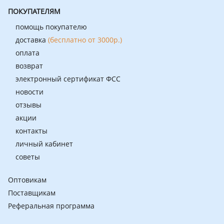
ПОКУПАТЕЛЯМ
помощь покупателю
доставка
(бесплатно от 3000р.)
оплата
возврат
электронный сертификат ФСС
новости
отзывы
акции
контакты
личный кабинет
советы
Оптовикам
Поставщикам
Реферальная программа