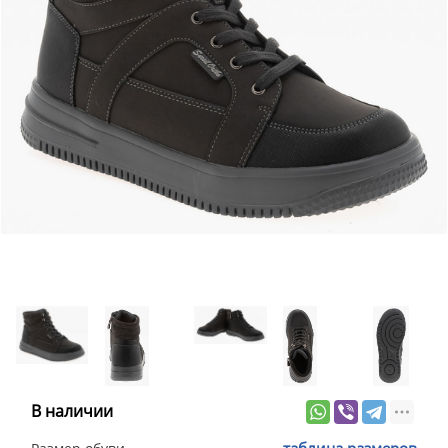
В наличии