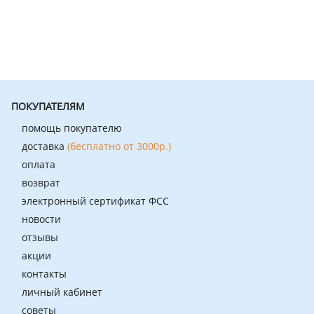
ПОКУПАТЕЛЯМ
помощь покупателю
доставка
(бесплатно от 3000р.)
оплата
возврат
электронный сертификат ФСС
новости
отзывы
акции
контакты
личный кабинет
советы