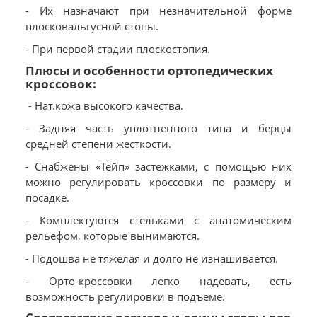
- Их назначают при незначительной форме
плосковальгусной стопы.
- При первой стадии плоскостопия.
Плюсы и особенности ортопедических
кроссовок:
- Нат.кожа высокого качества.
- Задняя часть уплотненного типа и берцы
средней степени жесткости.
- Снабжены «Тейп» застежками, с помощью них
можно регулировать кроссовки по размеру и
посадке.
- Комплектуются стельками с анатомическим
рельефом, которые вынимаются.
- Подошва не тяжелая и долго не изнашивается.
- Орто-кроссовки легко надевать, есть
возможность регулировки в подъеме.