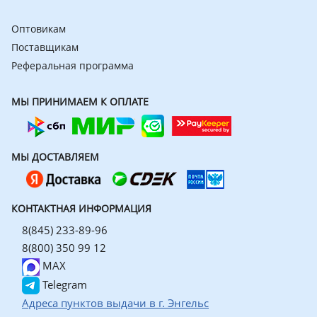
Оптовикам
Поставщикам
Реферальная программа
МЫ ПРИНИМАЕМ К ОПЛАТЕ
МЫ ДОСТАВЛЯЕМ
КОНТАКТНАЯ ИНФОРМАЦИЯ
8(845) 233-89-96
8(800) 350 99 12
MAX
Telegram
Адреса пунктов выдачи в г. Энгельс