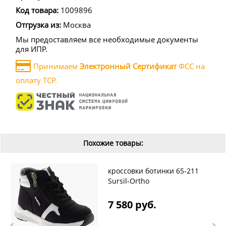
Код товара:
1009896
Отгрузка из:
Москва
Мы предоставляем все необходимые документы
для ИПР.
Принимаем
Электронный Сертификат
ФСС на
оплату ТСР.
Похожие товары:
кроссовки ботинки 65-211
Sursil-Ortho
7 580 руб.