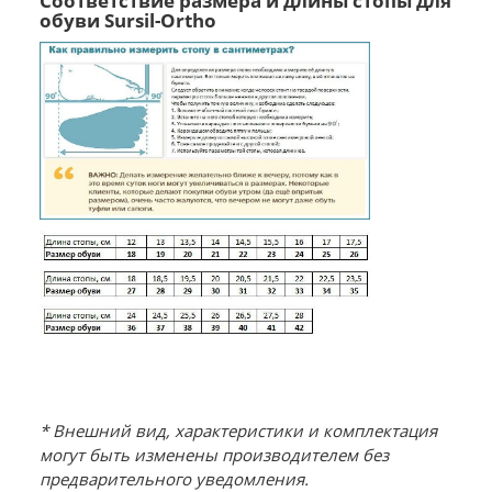
Соответствие размера и длины стопы для
обуви Sursil-Ortho
* Внешний вид, характеристики и комплектация
могут быть изменены производителем без
предварительного уведомления.