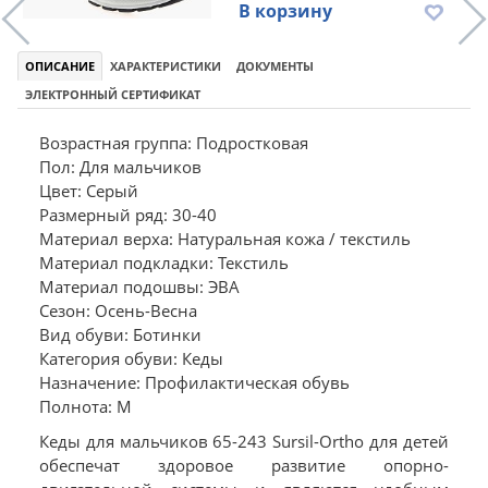
В корзину
ОПИСАНИЕ
ХАРАКТЕРИСТИКИ
ДОКУМЕНТЫ
ЭЛЕКТРОННЫЙ СЕРТИФИКАТ
Возрастная группа: Подростковая
Пол: Для мальчиков
Цвет: Серый
Размерный ряд: 30-40
Материал верха: Натуральная кожа / текстиль
Материал подкладки: Текстиль
Материал подошвы: ЭВА
Сезон: Осень-Весна
Вид обуви: Ботинки
Категория обуви: Кеды
Назначение: Профилактическая обувь
Полнота: M
Кеды для мальчиков 65-243 Sursil-Ortho для детей
обеспечат здоровое развитие опорно-