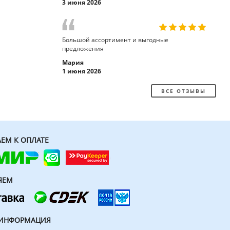
3 июня 2026
Большой ассортимент и выгодные
предложения
Мария
1 июня 2026
ВСЕ ОТЗЫВЫ
ЕМ К ОПЛАТЕ
ЯЕМ
 ИНФОРМАЦИЯ