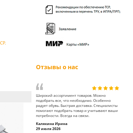
СР.
Отзывы о нас
Широкий ассортимент товаров. Можно
подобрать все, что необходимо. Особенно
радует обувь. Быстрая доставка. Специалисты
помогают подобрать товар и учитывают ваши
потребности. Всегда на связи.
Калякина Ирина
29 июля 2026