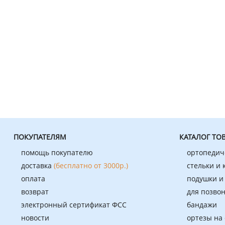
ПОКУПАТЕЛЯМ
КАТАЛОГ ТО
помощь покупателю
ортопедич
доставка
(бесплатно от 3000р.)
стельки и
оплата
подушки и
возврат
для позво
электронный сертификат ФСС
бандажи
новости
ортезы на