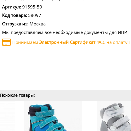
Артикул:
91595-50
Код товара:
58097
Отгрузка из:
Москва
Мы предоставляем все необходимые документы для ИПР.
Принимаем
Электронный Сертификат
ФСС на оплату Т
Похожие товары: