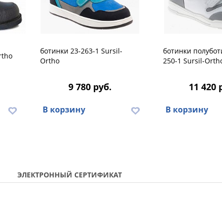
ботинки 23-263-1 Sursil-
ботинки полубот
rtho
Ortho
250-1 Sursil-Orth
9 780 руб.
11 420 
В корзину
В корзину
ЭЛЕКТРОННЫЙ СЕРТИФИКАТ