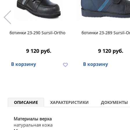
ботинки 23-290 Sursil-Ortho
ботинки 23-289 Sursil-O
9 120 руб.
9 120 руб.
В корзину
В корзину
ОПИСАНИЕ
ХАРАКТЕРИСТИКИ
ДОКУМЕНТЫ
Материалы верха
натуральная кожа