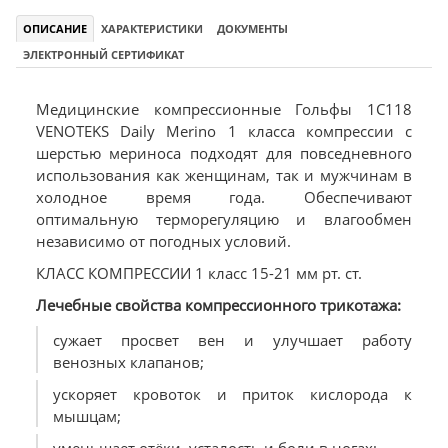
ОПИСАНИЕ
ХАРАКТЕРИСТИКИ
ДОКУМЕНТЫ
ЭЛЕКТРОННЫЙ СЕРТИФИКАТ
Медицинские компрессионные Гольфы 1C118
VENOTEKS Daily Merino 1 класса компрессии с
шерстью мериноса подходят для повседневного
использования как женщинам, так и мужчинам в
холодное время года. Обеспечивают
оптимальную терморегуляцию и влагообмен
независимо от погодных уcловий.
КЛАСС КОМПРЕССИИ 1 класс 15-21 мм рт. ст.
Лечебные свойства компрессионного трикотажа:
сужает просвет вен и улучшает работу
венозных клапанов;
ускоряет кровоток и приток кислорода к
мышцам;