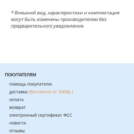
* Внешний вид, характеристики и комплектация
могут быть изменены производителем без
предварительного уведомления.
ПОКУПАТЕЛЯМ
помощь покупателю
доставка
(бесплатно от 3000р.)
оплата
возврат
электронный сертификат ФСС
новости
отзывы