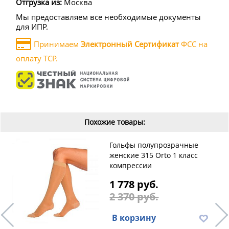
Отгрузка из:
Москва
Мы предоставляем все необходимые документы
для ИПР.
Принимаем
Электронный Сертификат
ФСС на
оплату ТСР.
Похожие товары:
Гольфы полупрозрачные
женские 315 Orto 1 класс
компрессии
1 778 руб.
2 370 руб.
В корзину