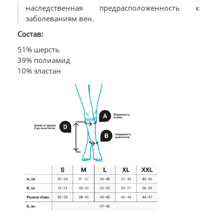
наследственная предрасположенность к
заболеваниям вен.
Состав:
51% шерсть
39% полиамид
10% эластан