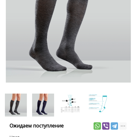
Ожидаем поступление