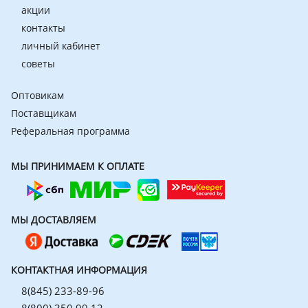
акции
контакты
личный кабинет
советы
Оптовикам
Поставщикам
Реферальная программа
МЫ ПРИНИМАЕМ К ОПЛАТЕ
МЫ ДОСТАВЛЯЕМ
КОНТАКТНАЯ ИНФОРМАЦИЯ
8(845) 233-89-96
8(800) 350 99 12