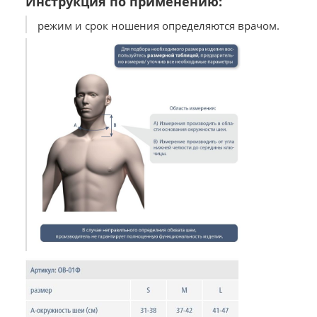
Инструкция по применению:
режим и срок ношения определяются врачом.