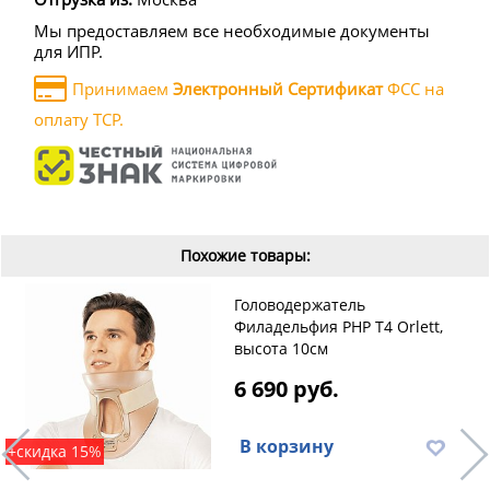
Мы предоставляем все необходимые документы
для ИПР.
Принимаем
Электронный Сертификат
ФСС на
оплату ТСР.
Похожие товары:
Головодержатель
Филадельфия PHP T4 Orlett,
высота 10см
6 690 руб.
В корзину
+скидка 15%