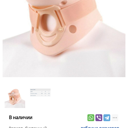
В наличии