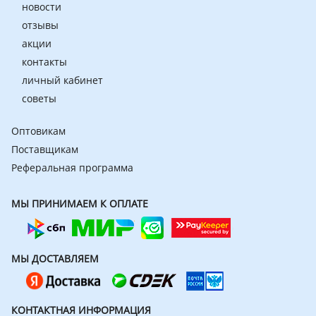
новости
отзывы
акции
контакты
личный кабинет
советы
Оптовикам
Поставщикам
Реферальная программа
МЫ ПРИНИМАЕМ К ОПЛАТЕ
МЫ ДОСТАВЛЯЕМ
КОНТАКТНАЯ ИНФОРМАЦИЯ