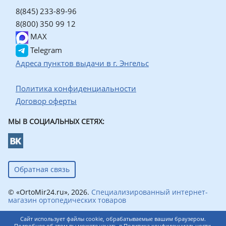
8(845) 233-89-96
8(800) 350 99 12
MAX
Telegram
Адреса пунктов выдачи в г. Энгельс
Политика конфиденциальности
Договор оферты
МЫ В СОЦИАЛЬНЫХ СЕТЯХ:
Обратная связь
© «OrtoMir24.ru», 2026.
Специализированный интернет-
магазин ортопедических товаров
Сайт использует файлы cookie, обрабатываемые вашим браузером.
Подробнее об этом вы можете узнать в
Политика конфиденциальности
.