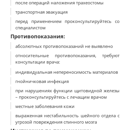
после операций наложения трахеостомы
транспортная эвакуация
перед применением проконсультируйтесь со
специалистом
Противопоказания:
абсолютных противопоказаний не выявлено
относительные противопоказания, требуют
консультации врача:
индивидуальная непереносимость материалов
гнойничковая инфекция
при нарушениях функции щитовидной железы
– проконсультируйтесь с лечащим врачом
местные заболевания кожи
выраженная нестабильность шейного отдела с
угрозой повреждения спинного мозга