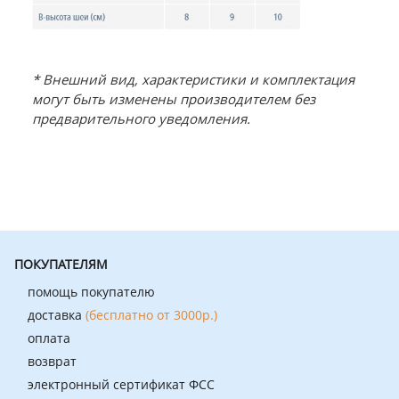
* Внешний вид, характеристики и комплектация
могут быть изменены производителем без
предварительного уведомления.
ПОКУПАТЕЛЯМ
помощь покупателю
доставка
(бесплатно от 3000р.)
оплата
возврат
электронный сертификат ФСС