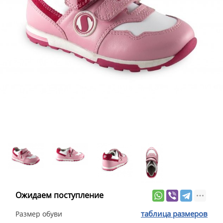
Ожидаем поступление
таблица размеров
Размер обуви