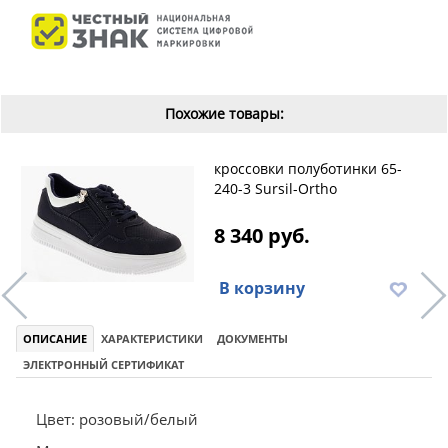
Похожие товары:
кроссовки полуботинки 65-
240-3 Sursil-Ortho
8 340 руб.
В корзину
ОПИСАНИЕ
ХАРАКТЕРИСТИКИ
ДОКУМЕНТЫ
ЭЛЕКТРОННЫЙ СЕРТИФИКАТ
Цвет: розовый/белый