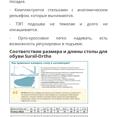
посадке.
- Комплектуются стельками с анатомическим
рельефом, которые вынимаются.
- ТЭП подошва не тяжелая и долго не
изнашивается.
- Орто-кроссовки легко надевать, есть
возможность регулировки в подъеме.
Соответствие размера и длины стопы для
обуви Sursil-Ortho