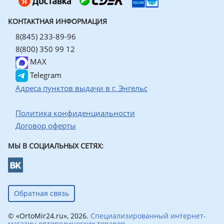
КОНТАКТНАЯ ИНФОРМАЦИЯ
8(845) 233-89-96
8(800) 350 99 12
MAX
Telegram
Адреса пунктов выдачи в г. Энгельс
Политика конфиденциальности
Договор оферты
МЫ В СОЦИАЛЬНЫХ СЕТЯХ:
Обратная связь
© «OrtoMir24.ru», 2026.
Специализированный интернет-
магазин ортопедических товаров