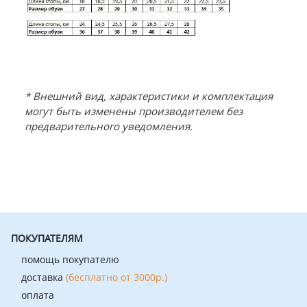
* Внешний вид, характеристики и комплектация
могут быть изменены производителем без
предварительного уведомления.
ПОКУПАТЕЛЯМ
помощь покупателю
доставка
(бесплатно от 3000р.)
оплата