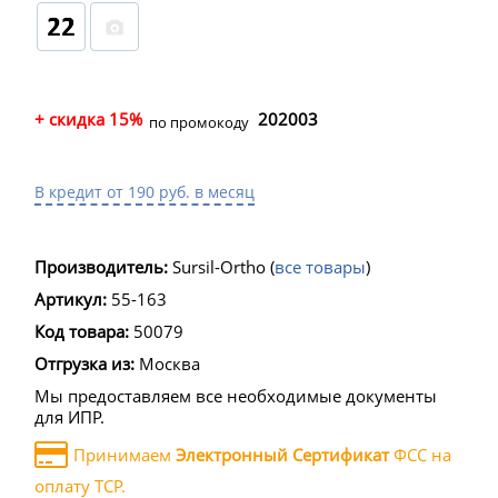
+ скидка 15%
202003
по промокоду
В кредит от 190 руб. в месяц
Производитель:
Sursil-Ortho
(
все товары
)
Артикул:
55-163
Код товара:
50079
Отгрузка из:
Москва
Мы предоставляем все необходимые документы
для ИПР.
Принимаем
Электронный Сертификат
ФСС на
оплату ТСР.