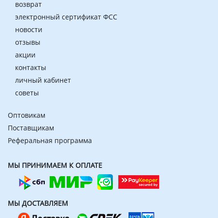
возврат
электронный сертификат ФСС
новости
отзывы
акции
контакты
личный кабинет
советы
Оптовикам
Поставщикам
Реферальная программа
МЫ ПРИНИМАЕМ К ОПЛАТЕ
МЫ ДОСТАВЛЯЕМ