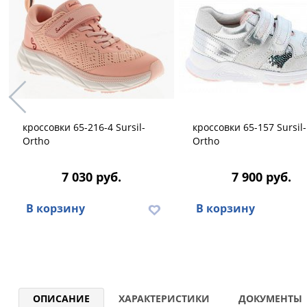
кроссовки 65-216-4 Sursil-
кроссовки 65-157 Sursil-
Ortho
Ortho
7 030 руб.
7 900 руб.
В корзину
В корзину
ОПИСАНИЕ
ХАРАКТЕРИСТИКИ
ДОКУМЕНТЫ