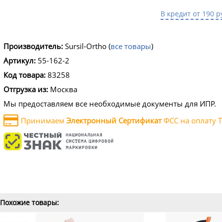
В кредит от 190 р
Производитель:
Sursil-Ortho
(
все товары
)
Артикул:
55-162-2
Код товара:
83258
Отгрузка из:
Москва
Мы предоставляем все необходимые документы для ИПР.
Принимаем
Электронный Сертификат
ФСС на оплату Т
Похожие товары: