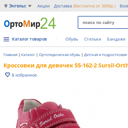
Энгельс
Акции
Доставка
(бесплатно от 3000р.)
Воз
Каталог товаров
Обувь
Стельки
Бандажи
Главная
|
Каталог
|
Ортопедическая обувь
|
Детская и подростковая
Кроссовки для девочек 55-162-2 Sursil-Ort
В избранное