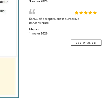
3 июня 2026
Большой ассортимент и выгодные
предложения
Мария
1 июня 2026
ВСЕ ОТЗЫВЫ