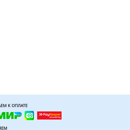
ЕМ К ОПЛАТЕ
ЯЕМ