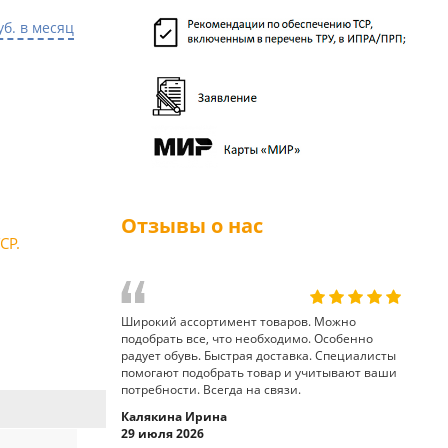
уб. в месяц
Отзывы о нас
СР.
Широкий ассортимент товаров. Можно
подобрать все, что необходимо. Особенно
радует обувь. Быстрая доставка. Специалисты
помогают подобрать товар и учитывают ваши
потребности. Всегда на связи.
Калякина Ирина
29 июля 2026