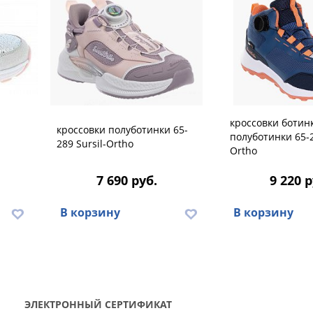
кроссовки ботин
кроссовки полуботинки 65-
полуботинки 65-2
289 Sursil-Ortho
Ortho
7 690 руб.
9 220 р
В корзину
В корзину
ЭЛЕКТРОННЫЙ СЕРТИФИКАТ