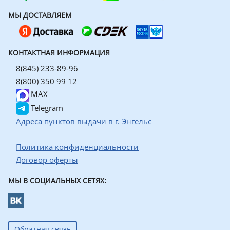
МЫ ДОСТАВЛЯЕМ
КОНТАКТНАЯ ИНФОРМАЦИЯ
8(845) 233-89-96
8(800) 350 99 12
MAX
Telegram
Адреса пунктов выдачи в г. Энгельс
Политика конфиденциальности
Договор оферты
МЫ В СОЦИАЛЬНЫХ СЕТЯХ:
Обратная связь