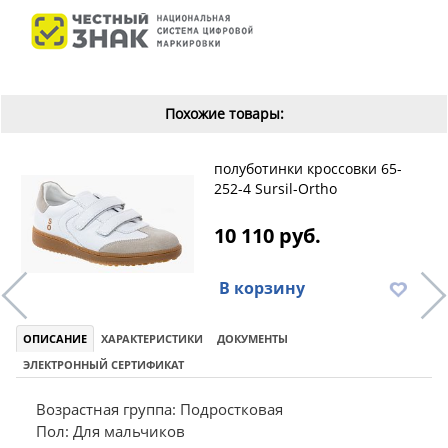
Похожие товары:
полуботинки кроссовки 65-
252-4 Sursil-Ortho
10 110 руб.
В корзину
ОПИСАНИЕ
ХАРАКТЕРИСТИКИ
ДОКУМЕНТЫ
ЭЛЕКТРОННЫЙ СЕРТИФИКАТ
Возрастная группа: Подростковая
Пол: Для мальчиков