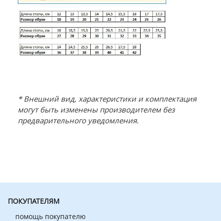
* Внешний вид, характеристики и комплектация
могут быть изменены производителем без
предварительного уведомления.
ПОКУПАТЕЛЯМ
помощь покупателю