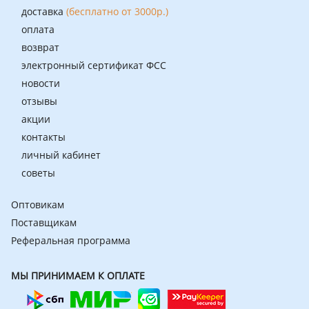
доставка
(бесплатно от 3000р.)
оплата
возврат
электронный сертификат ФСС
новости
отзывы
акции
контакты
личный кабинет
советы
Оптовикам
Поставщикам
Реферальная программа
МЫ ПРИНИМАЕМ К ОПЛАТЕ