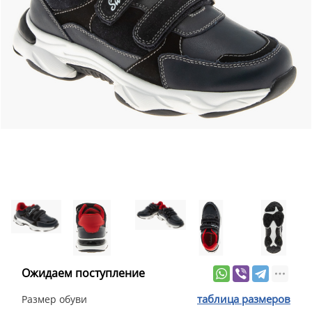
Ожидаем поступление
таблица размеров
Размер обуви