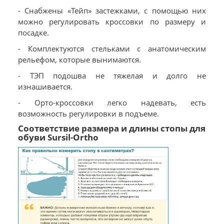
- Снабжены «Тейп» застежками, с помощью них
можно регулировать кроссовки по размеру и
посадке.
- Комплектуются стельками с анатомическим
рельефом, которые вынимаются.
- ТЭП подошва не тяжелая и долго не
изнашивается.
- Орто-кроссовки легко надевать, есть
возможность регулировки в подъеме.
Соответствие размера и длины стопы для
обуви Sursil-Ortho