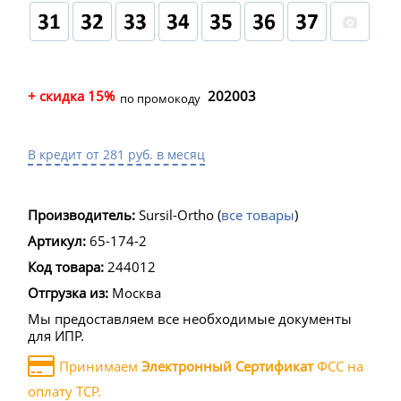
+ скидка 15%
202003
по промокоду
В кредит от 281 руб. в месяц
Производитель:
Sursil-Ortho
(
все товары
)
Артикул:
65-174-2
Код товара:
244012
Отгрузка из:
Москва
Мы предоставляем все необходимые документы
для ИПР.
Принимаем
Электронный Сертификат
ФСС на
оплату ТСР.