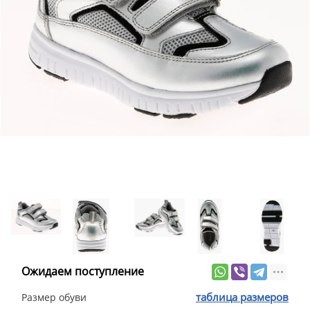
Ожидаем поступление
таблица размеров
Размер обуви