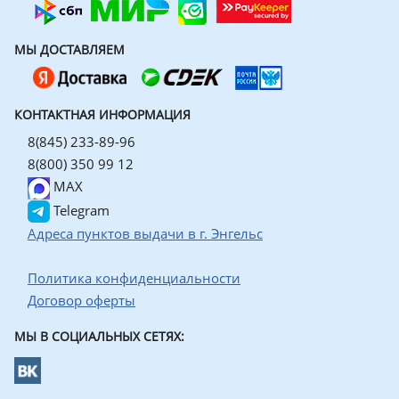
МЫ ДОСТАВЛЯЕМ
КОНТАКТНАЯ ИНФОРМАЦИЯ
8(845) 233-89-96
8(800) 350 99 12
MAX
Telegram
Адреса пунктов выдачи в г. Энгельс
Политика конфиденциальности
Договор оферты
МЫ В СОЦИАЛЬНЫХ СЕТЯХ: