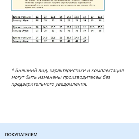
* Внешний вид, характеристики и комплектация
могут быть изменены производителем без
предварительного уведомления.
ПОКУПАТЕЛЯМ