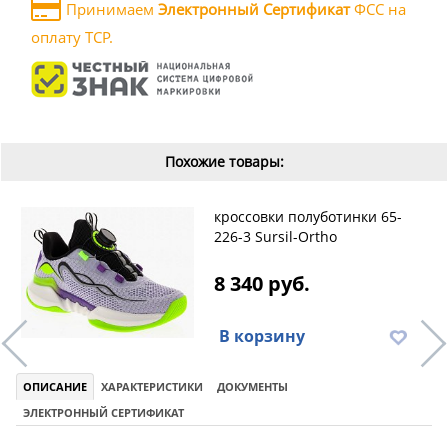
Принимаем
Электронный Сертификат
ФСС на
оплату ТСР.
Похожие товары:
кроссовки полуботинки 65-
226-3 Sursil-Ortho
8 340 руб.
В корзину
ОПИСАНИЕ
ХАРАКТЕРИСТИКИ
ДОКУМЕНТЫ
ЭЛЕКТРОННЫЙ СЕРТИФИКАТ