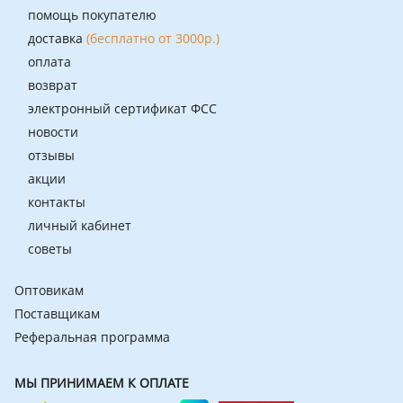
помощь покупателю
доставка
(бесплатно от 3000р.)
оплата
возврат
электронный сертификат ФСС
новости
отзывы
акции
контакты
личный кабинет
советы
Оптовикам
Поставщикам
Реферальная программа
МЫ ПРИНИМАЕМ К ОПЛАТЕ