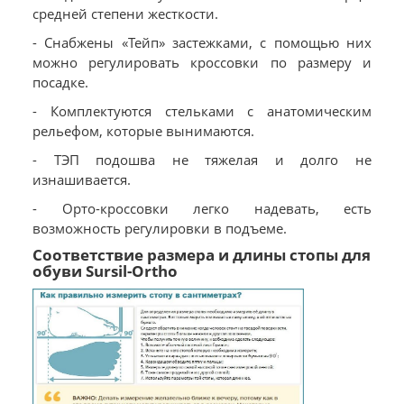
средней степени жесткости.
- Снабжены «Тейп» застежками, с помощью них
можно регулировать кроссовки по размеру и
посадке.
- Комплектуются стельками с анатомическим
рельефом, которые вынимаются.
- ТЭП подошва не тяжелая и долго не
изнашивается.
- Орто-кроссовки легко надевать, есть
возможность регулировки в подъеме.
Соответствие размера и длины стопы для
обуви Sursil-Ortho