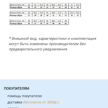
* Внешний вид, характеристики и комплектация
могут быть изменены производителем без
предварительного уведомления.
ПОКУПАТЕЛЯМ
помощь покупателю
доставка
(бесплатно от 3000р.)