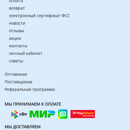
оплата
возврат
электронный сертификат ФСС
новости
отзывы
акции
контакты
личный кабинет
советы
Оптовикам
Поставщикам
Реферальная программа
МЫ ПРИНИМАЕМ К ОПЛАТЕ
МЫ ДОСТАВЛЯЕМ