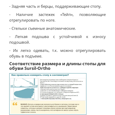
- Задняя часть и берцы, поддерживающие стопу.
- Наличие застежек «Тейп», позволяющие
отрегулировать по ноге.
- Стельки съемные анатомические.
- Легкая подошва с устойчивой к износу
подошвой.
- Их легко одевать, т.к. можно отрегулировать
обувь в подъеме.
Соответствие размера и длины стопы для
обуви Sursil-Ortho