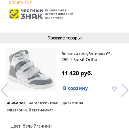
оплату ТСР.
Похожие товары:
ботинки полуботинки 65-
250-1 Sursil-Ortho
11 420 руб.
В корзину
ОПИСАНИЕ
ХАРАКТЕРИСТИКИ
ДОКУМЕНТЫ
ЭЛЕКТРОННЫЙ СЕРТИФИКАТ
Цвет: белый/синий