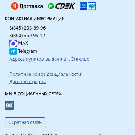
КОНТАКТНАЯ ИНФОРМАЦИЯ
8(845) 233-89-96
8(800) 350 99 12
MAX
Telegram
Адреса пунктов выдачи в г. Энгельс
Политика конфиденциальности
Договор оферты
МЫ В СОЦИАЛЬНЫХ СЕТЯХ:
Обратная связь