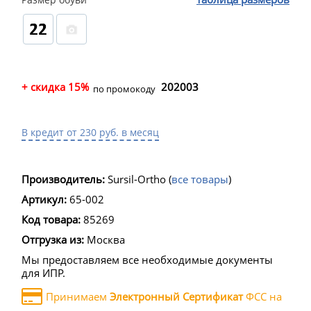
+ скидка 15%
202003
по промокоду
В кредит от 230 руб. в месяц
Производитель:
Sursil-Ortho
(
все товары
)
Артикул:
65-002
Код товара:
85269
Отгрузка из:
Москва
Мы предоставляем все необходимые документы
для ИПР.
Принимаем
Электронный Сертификат
ФСС на