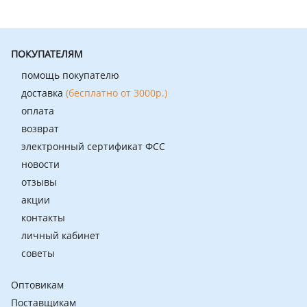
ПОКУПАТЕЛЯМ
помощь покупателю
доставка
(бесплатно от 3000р.)
оплата
возврат
электронный сертификат ФСС
новости
отзывы
акции
контакты
личный кабинет
советы
Оптовикам
Поставщикам