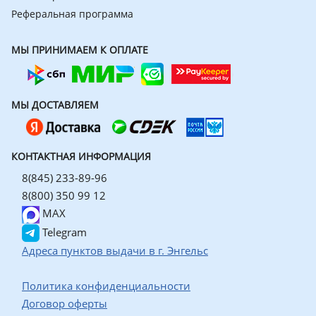
Реферальная программа
МЫ ПРИНИМАЕМ К ОПЛАТЕ
МЫ ДОСТАВЛЯЕМ
КОНТАКТНАЯ ИНФОРМАЦИЯ
8(845) 233-89-96
8(800) 350 99 12
MAX
Telegram
Адреса пунктов выдачи в г. Энгельс
Политика конфиденциальности
Договор оферты