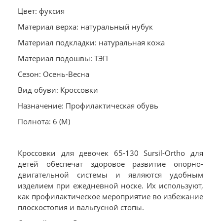
Цвет: фуксия
Материал верха: натуральный нубук
Материал подкладки: натуральная кожа
Материал подошвы: ТЭП
Сезон: Осень-Весна
Вид обуви: Кроссовки
Назначение: Профилактическая обувь
Полнота: 6 (М)
Кроссовки для девочек 65-130 Sursil-Ortho для
детей обеспечат здоровое развитие опорно-
двигательной системы и являются удобным
изделием при ежедневной носке. Их используют,
как профилактическое мероприятие во избежание
плоскостопия и вальгусной стопы.