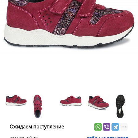
Ожидаем поступление