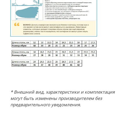
* Внешний вид, характеристики и комплектация
могут быть изменены производителем без
предварительного уведомления.