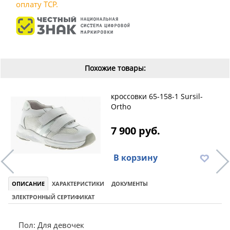
оплату ТСР.
Похожие товары:
кроссовки 65-158-1 Sursil-
Ortho
7 900 руб.
В корзину
ОПИСАНИЕ
ХАРАКТЕРИСТИКИ
ДОКУМЕНТЫ
ЭЛЕКТРОННЫЙ СЕРТИФИКАТ
Пол: Для девочек