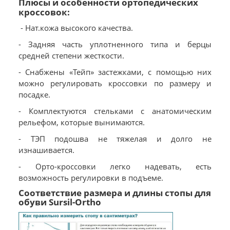
Плюсы и особенности ортопедических
кроссовок:
- Нат.кожа высокого качества.
- Задняя часть уплотненного типа и берцы
средней степени жесткости.
- Снабжены «Тейп» застежками, с помощью них
можно регулировать кроссовки по размеру и
посадке.
- Комплектуются стельками с анатомическим
рельефом, которые вынимаются.
- ТЭП подошва не тяжелая и долго не
изнашивается.
- Орто-кроссовки легко надевать, есть
возможность регулировки в подъеме.
Соответствие размера и длины стопы для
обуви Sursil-Ortho