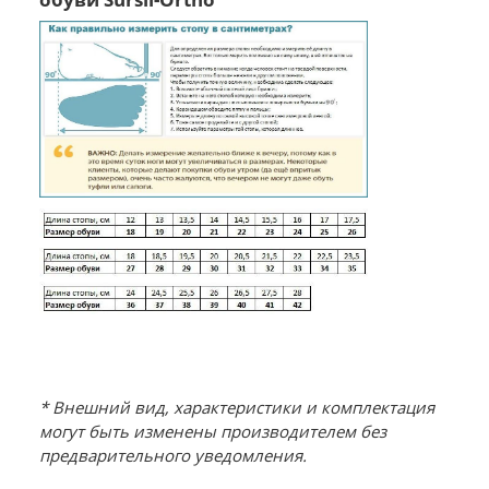
* Внешний вид, характеристики и комплектация
могут быть изменены производителем без
предварительного уведомления.