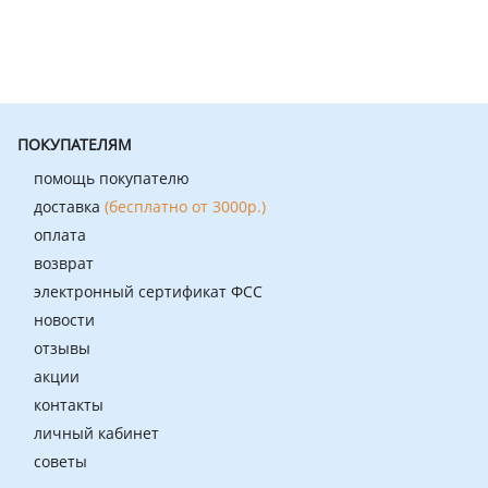
ПОКУПАТЕЛЯМ
помощь покупателю
доставка
(бесплатно от 3000р.)
оплата
возврат
электронный сертификат ФСС
новости
отзывы
акции
контакты
личный кабинет
советы