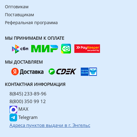
Оптовикам
Поставщикам
Реферальная программа
МЫ ПРИНИМАЕМ К ОПЛАТЕ
МЫ ДОСТАВЛЯЕМ
КОНТАКТНАЯ ИНФОРМАЦИЯ
8(845) 233-89-96
8(800) 350 99 12
MAX
Telegram
Адреса пунктов выдачи в г. Энгельс