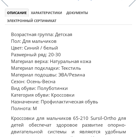
ОПИСАНИЕ
ХАРАКТЕРИСТИКИ
ДОКУМЕНТЫ
ЭЛЕКТРОННЫЙ СЕРТИФИКАТ
Возрастная группа: Детская
Пол: Для мальчиков
Цвет: Синий / белый
Размерный ряд: 20-30
Материал верха: Натуральная кожа
Материал подкладки: Текстиль
Материал подошвы: ЭВА/Резина
Сезон: Осень-Весна
Вид обуви: Полуботинки
Категория обуви: Кроссовки
Назначение: Профилактическая обувь
Полнота: M
Кроссовки для мальчиков 65-210 Sursil-Ortho для
детей обеспечат здоровое развитие опорно-
двигательной системы и являются удобным