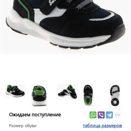
Ожидаем поступление
таблица размеров
Размер обуви