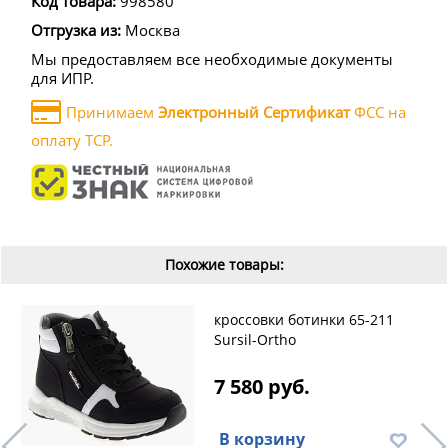
Код товара:
998580
Отгрузка из:
Москва
Мы предоставляем все необходимые документы
для ИПР.
Принимаем
Электронный Сертификат
ФСС на
оплату ТСР.
Похожие товары:
кроссовки ботинки 65-211
Sursil-Ortho
7 580 руб.
В корзину