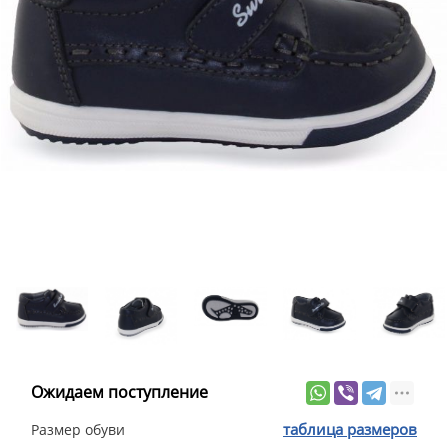
Ожидаем поступление
таблица размеров
Размер обуви