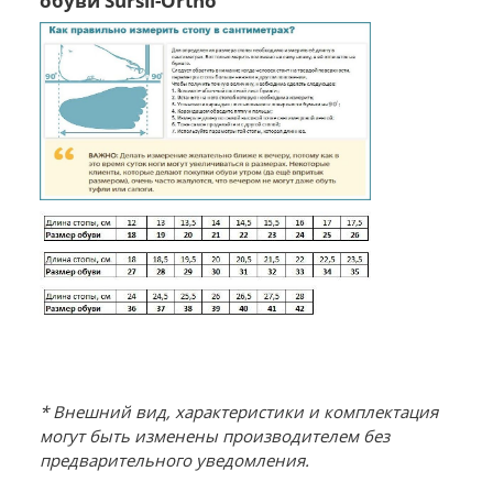
обуви Sursil-Ortho
* Внешний вид, характеристики и комплектация
могут быть изменены производителем без
предварительного уведомления.