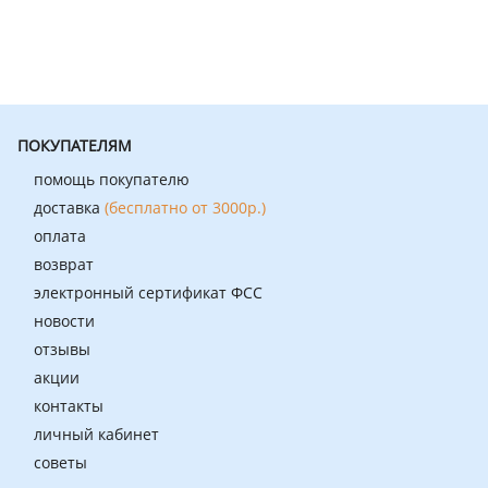
ПОКУПАТЕЛЯМ
помощь покупателю
доставка
(бесплатно от 3000р.)
оплата
возврат
электронный сертификат ФСС
новости
отзывы
акции
контакты
личный кабинет
советы