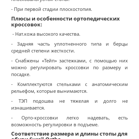
- При первой стадии плоскостопия.
Плюсы и особенности ортопедических
кроссовок:
- Нат.кожа высокого качества.
- Задняя часть уплотненного типа и берцы
средней степени жесткости.
- Снабжены «Тейп» застежками, с помощью них
можно регулировать кроссовки по размеру и
посадке.
- Комплектуются стельками с анатомическим
рельефом, которые вынимаются.
- ТЭП подошва не тяжелая и долго не
изнашивается.
- Орто-кроссовки легко надевать, есть
возможность регулировки в подъеме.
Соответствие размера и длины стопы для