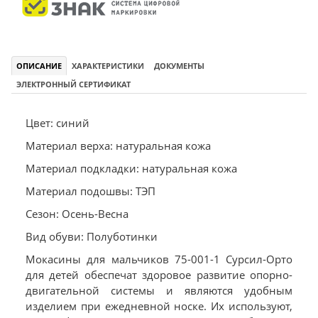
ОПИСАНИЕ
ХАРАКТЕРИСТИКИ
ДОКУМЕНТЫ
ЭЛЕКТРОННЫЙ СЕРТИФИКАТ
Цвет: синий
Материал верха: натуральная кожа
Материал подкладки: натуральная кожа
Материал подошвы: ТЭП
Сезон: Осень-Весна
Вид обуви: Полуботинки
Мокасины для мальчиков 75-001-1 Сурсил-Орто
для детей обеспечат здоровое развитие опорно-
двигательной системы и являются удобным
изделием при ежедневной носке. Их используют,