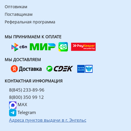
Оптовикам
Поставщикам
Реферальная программа
МЫ ПРИНИМАЕМ К ОПЛАТЕ
МЫ ДОСТАВЛЯЕМ
КОНТАКТНАЯ ИНФОРМАЦИЯ
8(845) 233-89-96
8(800) 350 99 12
MAX
Telegram
Адреса пунктов выдачи в г. Энгельс