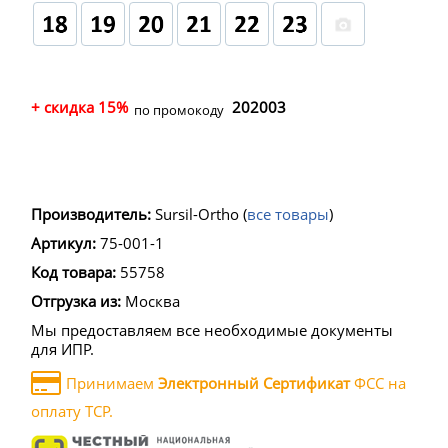
+ скидка 15%
202003
по промокоду
Производитель:
Sursil-Ortho
(
все товары
)
Артикул:
75-001-1
Код товара:
55758
Отгрузка из:
Москва
Мы предоставляем все необходимые документы
для ИПР.
Принимаем
Электронный Сертификат
ФСС на
оплату ТСР.