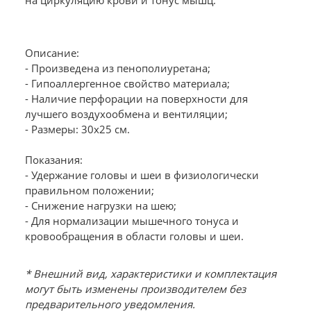
на циркуляцию крови и тонус мышц.
Описание:
- Произведена из пенополиуретана;
- Гипоаллергенное свойство материала;
- Наличие перфорации на поверхности для
лучшего воздухообмена и вентиляции;
- Размеры: 30х25 см.
Показания:
- Удержание головы и шеи в физиологически
правильном положении;
- Снижение нагрузки на шею;
- Для нормализации мышечного тонуса и
кровообращения в области головы и шеи.
* Внешний вид, характеристики и комплектация
могут быть изменены производителем без
предварительного уведомления.