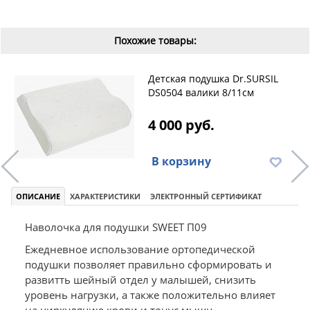
Похожие товары:
Детская подушка Dr.SURSIL
DS0504 валики 8/11см
4 000 руб.
В корзину
ОПИСАНИЕ
ХАРАКТЕРИСТИКИ
ЭЛЕКТРОННЫЙ СЕРТИФИКАТ
Наволочка для подушки SWEET П09
Ежедневное использование ортопедической
подушки позволяет правильно сформировать и
развитть шейный отдел у малышей, снизить
уровень нагрузки, а также положительно влияет