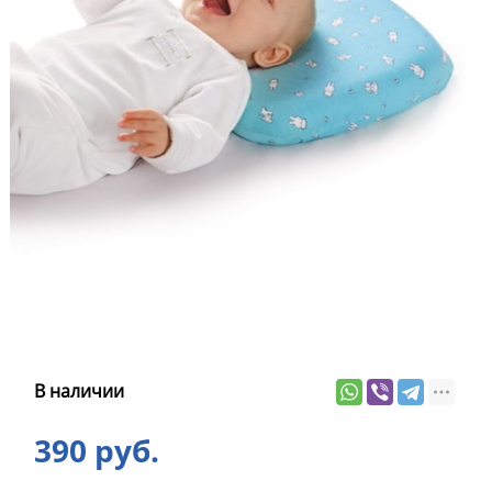
В наличии
390 руб.