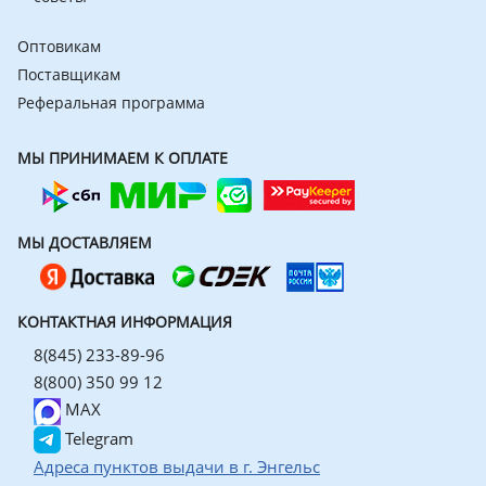
Оптовикам
Поставщикам
Реферальная программа
МЫ ПРИНИМАЕМ К ОПЛАТЕ
МЫ ДОСТАВЛЯЕМ
КОНТАКТНАЯ ИНФОРМАЦИЯ
8(845) 233-89-96
8(800) 350 99 12
MAX
Telegram
Адреса пунктов выдачи в г. Энгельс