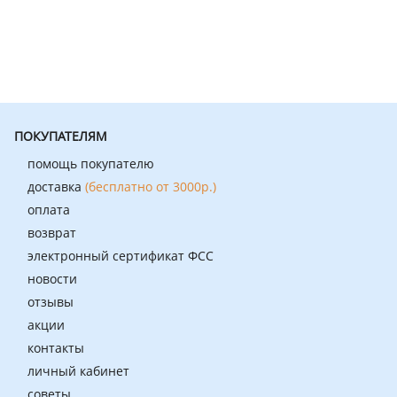
ПОКУПАТЕЛЯМ
помощь покупателю
доставка
(бесплатно от 3000р.)
оплата
возврат
электронный сертификат ФСС
новости
отзывы
акции
контакты
личный кабинет
советы