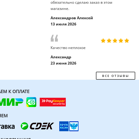
обязательно сделаю заказ в этом
магазине.
Александров Алексей
13 июля 2026
Качество неплохое
Александр
23 июня 2026
ВСЕ ОТЗЫВЫ
ЕМ К ОПЛАТЕ
ЯЕМ