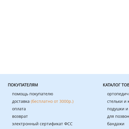
ПОКУПАТЕЛЯМ
КАТАЛОГ ТО
помощь покупателю
ортопедич
доставка
(бесплатно от 3000р.)
стельки и
оплата
подушки и
возврат
для позво
электронный сертификат ФСС
бандажи