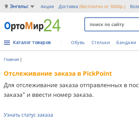
Энгельс
Акции
Доставка
(бесплатно от 3000р.)
Воз
Каталог товаров
Обувь
Стельки
Бандажи
Главная
|
Отслеживание заказа в PickPoint
Для отслеживание заказа отправленных в пост
заказа" и ввести номер заказа.
Узнать статус заказа