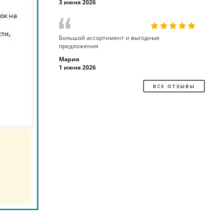
3 июня 2026
Большой ассортимент и выгодные
предложения
Мария
1 июня 2026
ВСЕ ОТЗЫВЫ