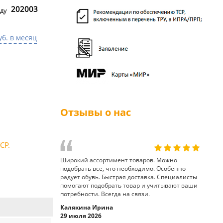
202003
ду
уб. в месяц
Отзывы о нас
СР.
Широкий ассортимент товаров. Можно
подобрать все, что необходимо. Особенно
радует обувь. Быстрая доставка. Специалисты
помогают подобрать товар и учитывают ваши
потребности. Всегда на связи.
Калякина Ирина
29 июля 2026