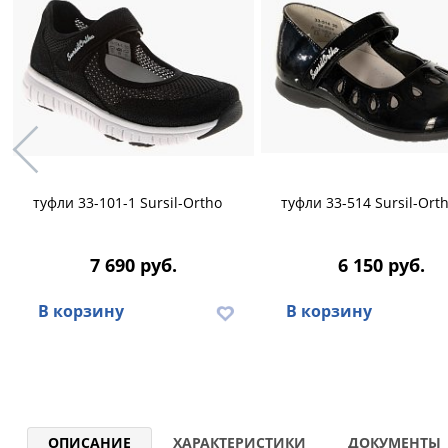
туфли 33-101-1 Sursil-Ortho
туфли 33-514 Sursil-Ort
7 690 руб.
6 150 руб.
В корзину
В корзину
ОПИСАНИЕ
ХАРАКТЕРИСТИКИ
ДОКУМЕНТЫ