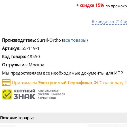
+ скидка 15%
по промоко
В кредит от 214 р
Производитель:
Sursil-Ortho
(
все товары
)
Артикул:
55-119-1
Код товара:
48550
Отгрузка из:
Москва
Мы предоставляем все необходимые документы для ИПР.
Принимаем
Электронный Сертификат
ФСС на оплату Т
Похожие товары: