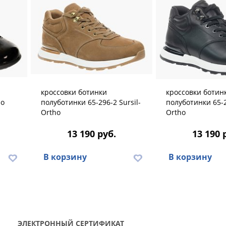
кроссовки ботинки
кроссовки ботин
ho
полуботинки 65-296-2 Sursil-
полуботинки 65-2
Ortho
Ortho
13 190 руб.
13 190 
В корзину
В корзину
ЭЛЕКТРОННЫЙ СЕРТИФИКАТ