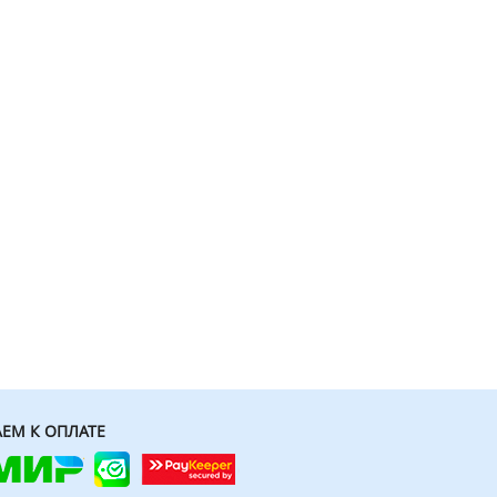
ЕМ К ОПЛАТЕ