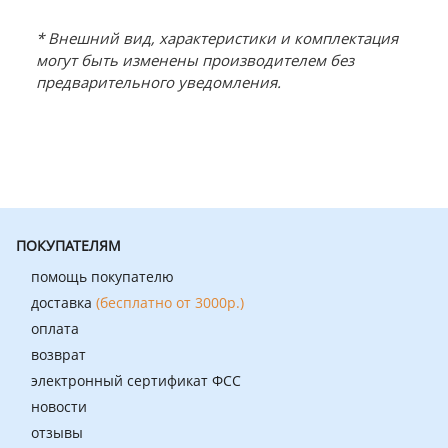
* Внешний вид, характеристики и комплектация
могут быть изменены производителем без
предварительного уведомления.
ПОКУПАТЕЛЯМ
помощь покупателю
доставка
(бесплатно от 3000р.)
оплата
возврат
электронный сертификат ФСС
новости
отзывы