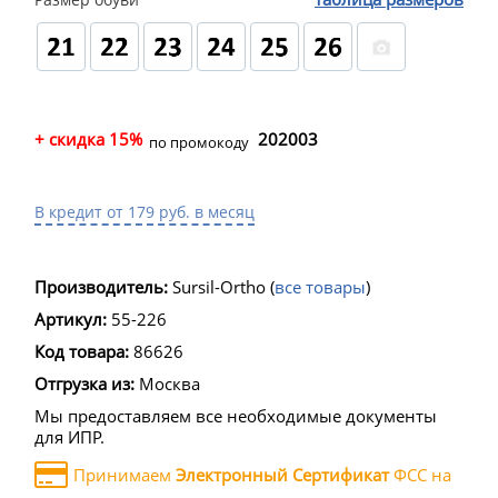
+ скидка 15%
202003
по промокоду
В кредит от 179 руб. в месяц
Производитель:
Sursil-Ortho
(
все товары
)
Артикул:
55-226
Код товара:
86626
Отгрузка из:
Москва
Мы предоставляем все необходимые документы
для ИПР.
Принимаем
Электронный Сертификат
ФСС на