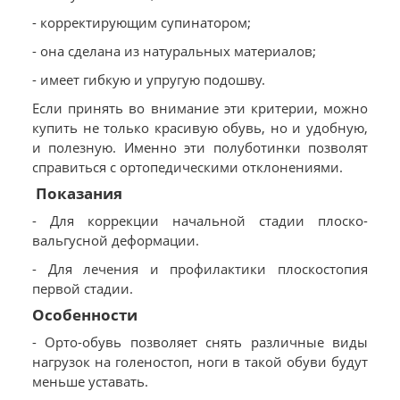
- корректирующим супинатором;
- она сделана из натуральных материалов;
- имеет гибкую и упругую подошву.
Если принять во внимание эти критерии, можно
купить не только красивую обувь, но и удобную,
и полезную. Именно эти полуботинки позволят
справиться с ортопедическими отклонениями.
Показания
- Для коррекции начальной стадии плоско-
вальгусной деформации.
- Для лечения и профилактики плоскостопия
первой стадии.
Особенности
- Орто-обувь позволяет снять различные виды
нагрузок на голеностоп, ноги в такой обуви будут
меньше уставать.