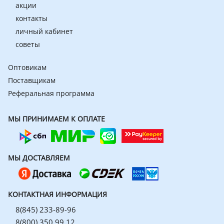
акции
контакты
личный кабинет
советы
Оптовикам
Поставщикам
Реферальная программа
МЫ ПРИНИМАЕМ К ОПЛАТЕ
МЫ ДОСТАВЛЯЕМ
КОНТАКТНАЯ ИНФОРМАЦИЯ
8(845) 233-89-96
8(800) 350 99 12