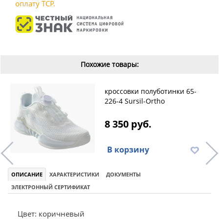
оплату ТСР.
Похожие товары:
кроссовки полуботинки 65-
226-4 Sursil-Ortho
8 350 руб.
В корзину
ОПИСАНИЕ
ХАРАКТЕРИСТИКИ
ДОКУМЕНТЫ
ЭЛЕКТРОННЫЙ СЕРТИФИКАТ
Цвет: коричневый