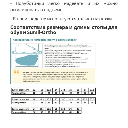
- Полуботинки легко надевать и их можно
регулировать в подъеме.
- В производстве используются только нат.кожи.
Соответствие размера и длины стопы для
обуви Sursil-Ortho