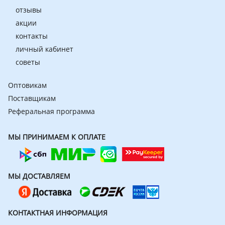
отзывы
акции
контакты
личный кабинет
советы
Оптовикам
Поставщикам
Реферальная программа
МЫ ПРИНИМАЕМ К ОПЛАТЕ
МЫ ДОСТАВЛЯЕМ
КОНТАКТНАЯ ИНФОРМАЦИЯ