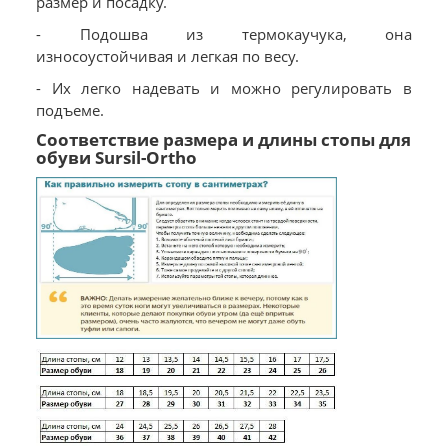
размер и посадку.
- Подошва из термокаучука, она
износоустойчивая и легкая по весу.
- Их легко надевать и можно регулировать в
подъеме.
Соответствие размера и длины стопы для
обуви Sursil-Ortho