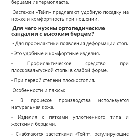
берцами из термопласта.
Застежки «Тейп» предлагают удобную посадку на
ножке и комфортность при ношении.
Для чего нужны ортопедические
сандалии с высоким берцем?
- Для профилактики появления деформации стоп.
- Это удобные и комфортные изделия.
- Профилактическое средство при
плосковальгусной стопы в слабой форме.
- При первой степени плоскостопия.
Особенности и плюсы:
- В процессе производства используется
натуральная кожа.
- Изделия с пятками уплотненного типа и
жесткими берцами.
- Снабжаются застежками «Тейп», регулирующие