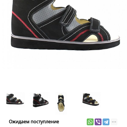
Ожидаем поступление