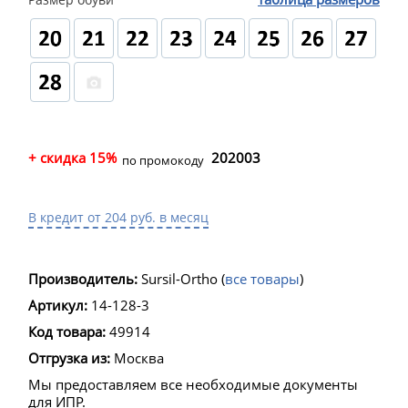
+ скидка 15%
202003
по промокоду
В кредит от 204 руб. в месяц
Производитель:
Sursil-Ortho
(
все товары
)
Артикул:
14-128-3
Код товара:
49914
Отгрузка из:
Москва
Мы предоставляем все необходимые документы
для ИПР.