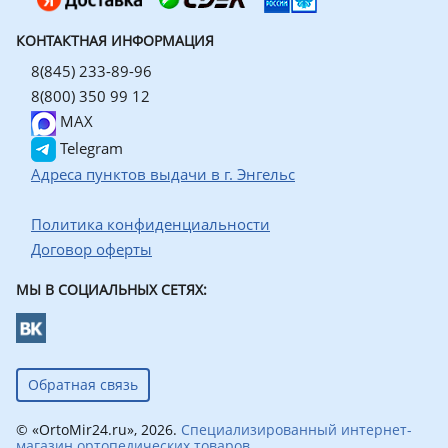
КОНТАКТНАЯ ИНФОРМАЦИЯ
8(845) 233-89-96
8(800) 350 99 12
MAX
Telegram
Адреса пунктов выдачи в г. Энгельс
Политика конфиденциальности
Договор оферты
МЫ В СОЦИАЛЬНЫХ СЕТЯХ:
Обратная связь
© «OrtoMir24.ru», 2026.
Специализированный интернет-
магазин ортопедических товаров