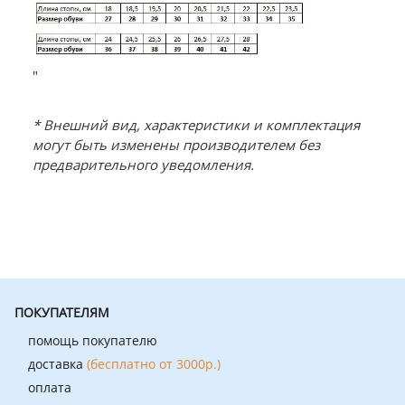
"
* Внешний вид, характеристики и комплектация
могут быть изменены производителем без
предварительного уведомления.
ПОКУПАТЕЛЯМ
помощь покупателю
доставка
(бесплатно от 3000р.)
оплата