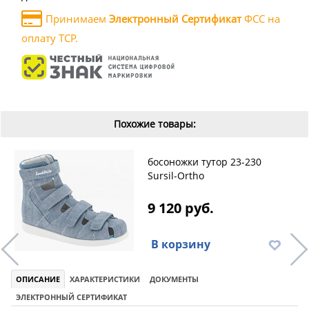
Принимаем
Электронный Сертификат
ФСС на
оплату ТСР.
Похожие товары:
босоножки тутор 23-230
Sursil-Ortho
9 120 руб.
В корзину
ОПИСАНИЕ
ХАРАКТЕРИСТИКИ
ДОКУМЕНТЫ
ЭЛЕКТРОННЫЙ СЕРТИФИКАТ