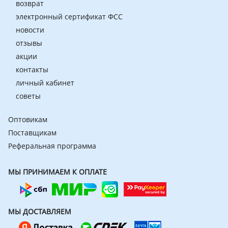
возврат
электронный сертификат ФСС
новости
отзывы
акции
контакты
личный кабинет
советы
Оптовикам
Поставщикам
Реферальная программа
МЫ ПРИНИМАЕМ К ОПЛАТЕ
МЫ ДОСТАВЛЯЕМ