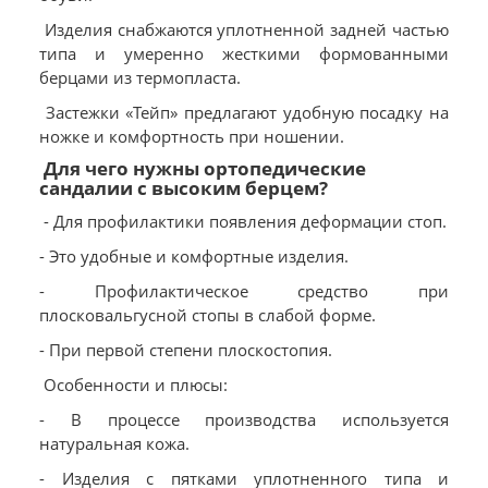
Изделия снабжаются уплотненной задней частью
типа и умеренно жесткими формованными
берцами из термопласта.
Застежки «Тейп» предлагают удобную посадку на
ножке и комфортность при ношении.
Для чего нужны ортопедические
сандалии с высоким берцем?
- Для профилактики появления деформации стоп.
- Это удобные и комфортные изделия.
- Профилактическое средство при
плосковальгусной стопы в слабой форме.
- При первой степени плоскостопия.
Особенности и плюсы:
- В процессе производства используется
натуральная кожа.
- Изделия с пятками уплотненного типа и