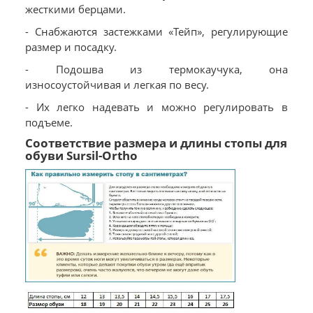
жесткими берцами.
- Снабжаются застежками «Тейп», регулирующие
размер и посадку.
- Подошва из термокаучука, она
износоустойчивая и легкая по весу.
- Их легко надевать и можно регулировать в
подъеме.
Соответствие размера и длины стопы для
обуви Sursil-Ortho