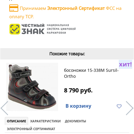
Принимаем
Электронный Сертификат
ФСС на
оплату ТСР.
Похожие товары:
хит!
босоножки 15-338M Sursil-
Ortho
8 790 руб.
В корзину
ОПИСАНИЕ
ХАРАКТЕРИСТИКИ
ДОКУМЕНТЫ
ЭЛЕКТРОННЫЙ СЕРТИФИКАТ