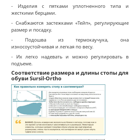
- Изделия с пятками уплотненного типа и
жесткими берцами.
- Снабжаются застежками «Тейп», регулирующие
размер и посадку.
- Подошва из термокаучука, она
износоустойчивая и легкая по весу.
- Их легко надевать и можно регулировать в
подъеме.
Соответствие размера и длины стопы для
обуви Sursil-Ortho