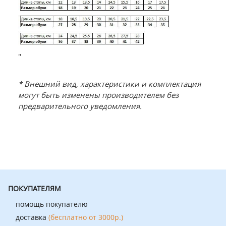
"
* Внешний вид, характеристики и комплектация
могут быть изменены производителем без
предварительного уведомления.
ПОКУПАТЕЛЯМ
помощь покупателю
доставка
(бесплатно от 3000р.)