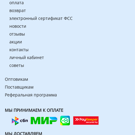
оплата
возврат
электронный сертификат ФСС
новости
отзывы
акции
контакты
личный кабинет
советы
Оптовикам
Поставщикам
Реферальная программа
МЫ ПРИНИМАЕМ К ОПЛАТЕ
МЫ ДОСТАВЛЯЕМ