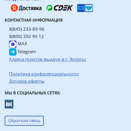
КОНТАКТНАЯ ИНФОРМАЦИЯ
8(845) 233-89-96
8(800) 350 99 12
MAX
Telegram
Адреса пунктов выдачи в г. Энгельс
Политика конфиденциальности
Договор оферты
МЫ В СОЦИАЛЬНЫХ СЕТЯХ:
Обратная связь