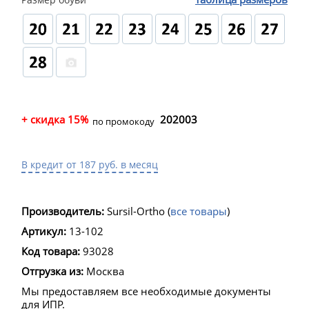
+ скидка 15%
202003
по промокоду
В кредит от 187 руб. в месяц
Производитель:
Sursil-Ortho
(
все товары
)
Артикул:
13-102
Код товара:
93028
Отгрузка из:
Москва
Мы предоставляем все необходимые документы
для ИПР.