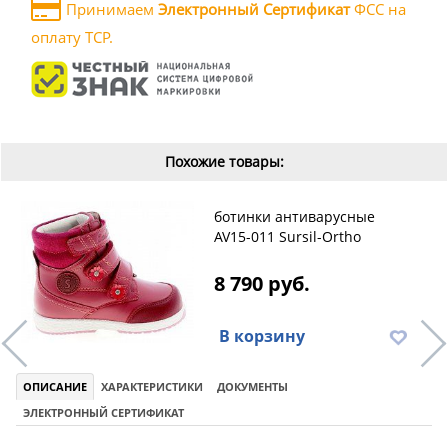
Принимаем
Электронный Сертификат
ФСС на
оплату ТСР.
Похожие товары:
ботинки антиварусные
AV15-011 Sursil-Ortho
8 790 руб.
В корзину
ОПИСАНИЕ
ХАРАКТЕРИСТИКИ
ДОКУМЕНТЫ
ЭЛЕКТРОННЫЙ СЕРТИФИКАТ