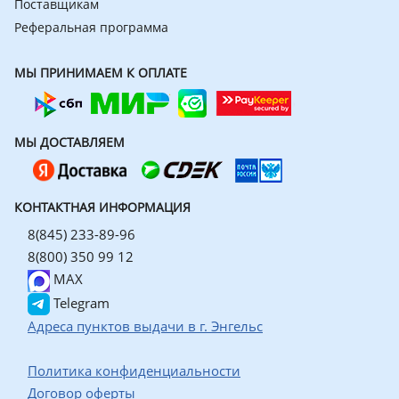
Поставщикам
Реферальная программа
МЫ ПРИНИМАЕМ К ОПЛАТЕ
МЫ ДОСТАВЛЯЕМ
КОНТАКТНАЯ ИНФОРМАЦИЯ
8(845) 233-89-96
8(800) 350 99 12
MAX
Telegram
Адреса пунктов выдачи в г. Энгельс
Политика конфиденциальности
Договор оферты