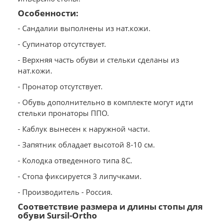
Особенности:
- Сандалии выполнены из нат.кожи.
- Супинатор отсутствует.
- Верхняя часть обуви и стельки сделаны из
нат.кожи.
- Пронатор отсутствует.
- Обувь дополнительно в комплекте могут идти
стельки пронаторы ППО.
- Каблук вынесен к наружной части.
- Запятник обладает высотой 8-10 см.
- Колодка отведенного типа 8С.
- Стопа фиксируется 3 липучками.
- Производитель - Россия.
Соответствие размера и длины стопы для
обуви Sursil-Ortho