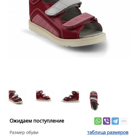
Ожидаем поступление
таблица размеров
Размер обуви