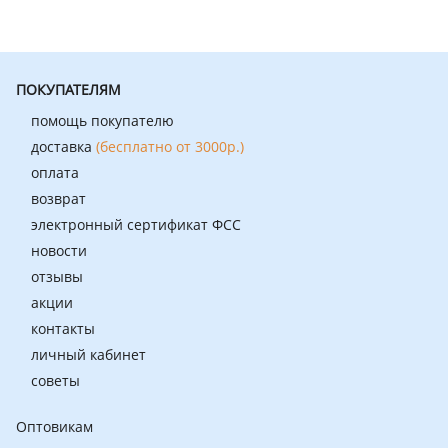
ПОКУПАТЕЛЯМ
помощь покупателю
доставка
(бесплатно от 3000р.)
оплата
возврат
электронный сертификат ФСС
новости
отзывы
акции
контакты
личный кабинет
советы
Оптовикам