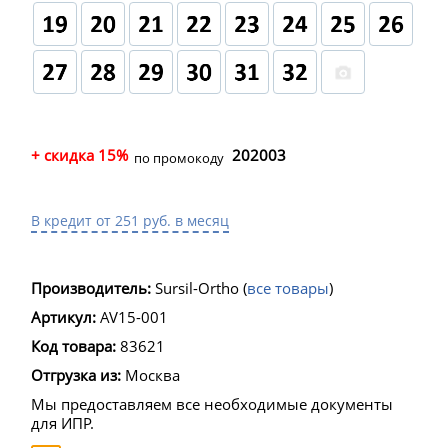
+ скидка 15%
202003
по промокоду
В кредит от 251 руб. в месяц
Производитель:
Sursil-Ortho
(
все товары
)
Артикул:
AV15-001
Код товара:
83621
Отгрузка из:
Москва
Мы предоставляем все необходимые документы
для ИПР.