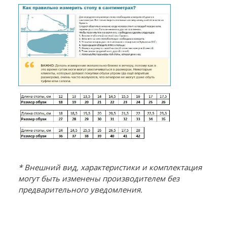
* Внешний вид, характеристики и комплектация
могут быть изменены производителем без
предварительного уведомления.