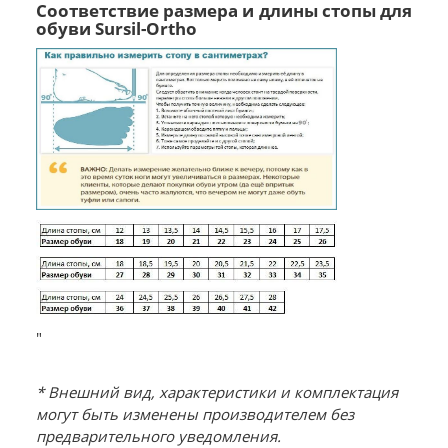
Соответствие размера и длины стопы для
обуви Sursil-Ortho
"
* Внешний вид, характеристики и комплектация
могут быть изменены производителем без
предварительного уведомления.