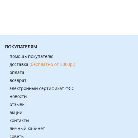
ПОКУПАТЕЛЯМ
помощь покупателю
доставка
(бесплатно от 3000р.)
оплата
возврат
электронный сертификат ФСС
новости
отзывы
акции
контакты
личный кабинет
советы