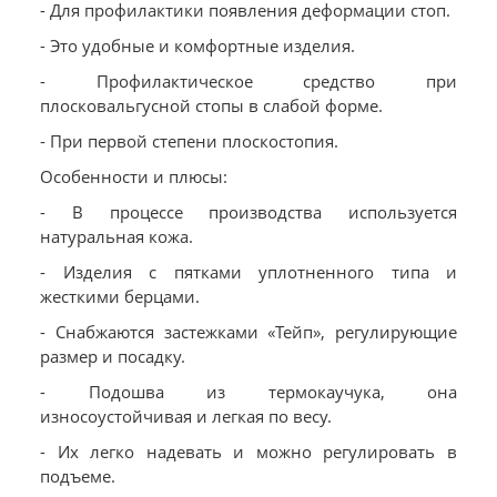
- Для профилактики появления деформации стоп.
- Это удобные и комфортные изделия.
- Профилактическое средство при
плосковальгусной стопы в слабой форме.
- При первой степени плоскостопия.
Особенности и плюсы:
- В процессе производства используется
натуральная кожа.
- Изделия с пятками уплотненного типа и
жесткими берцами.
- Снабжаются застежками «Тейп», регулирующие
размер и посадку.
- Подошва из термокаучука, она
износоустойчивая и легкая по весу.
- Их легко надевать и можно регулировать в
подъеме.