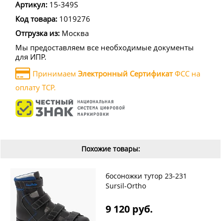
Артикул:
15-349S
Код товара:
1019276
Отгрузка из:
Москва
Мы предоставляем все необходимые документы
для ИПР.
Принимаем
Электронный Сертификат
ФСС на
оплату ТСР.
Похожие товары:
босоножки тутор 23-231
Sursil-Ortho
9 120 руб.