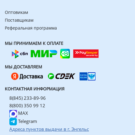
Оптовикам
Поставщикам
Реферальная программа
МЫ ПРИНИМАЕМ К ОПЛАТЕ
МЫ ДОСТАВЛЯЕМ
КОНТАКТНАЯ ИНФОРМАЦИЯ
8(845) 233-89-96
8(800) 350 99 12
MAX
Telegram
Адреса пунктов выдачи в г. Энгельс