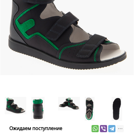
Ожидаем поступление