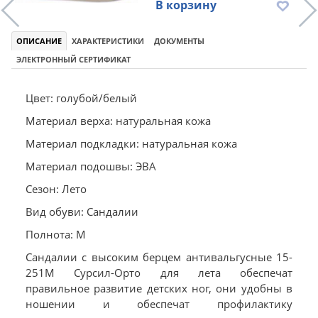
В корзину
ОПИСАНИЕ
ХАРАКТЕРИСТИКИ
ДОКУМЕНТЫ
ЭЛЕКТРОННЫЙ СЕРТИФИКАТ
Цвет: голубой/белый
Материал верха: натуральная кожа
Материал подкладки: натуральная кожа
Материал подошвы: ЭВА
Сезон: Лето
Вид обуви: Сандалии
Полнота: M
Сандалии с высоким берцем антивальгусные 15-
251M Сурсил-Орто для лета обеспечат
правильное развитие детских ног, они удобны в
ношении и обеспечат профилактику