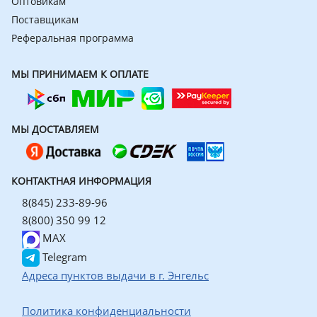
Оптовикам
Поставщикам
Реферальная программа
МЫ ПРИНИМАЕМ К ОПЛАТЕ
МЫ ДОСТАВЛЯЕМ
КОНТАКТНАЯ ИНФОРМАЦИЯ
8(845) 233-89-96
8(800) 350 99 12
MAX
Telegram
Адреса пунктов выдачи в г. Энгельс
Политика конфиденциальности