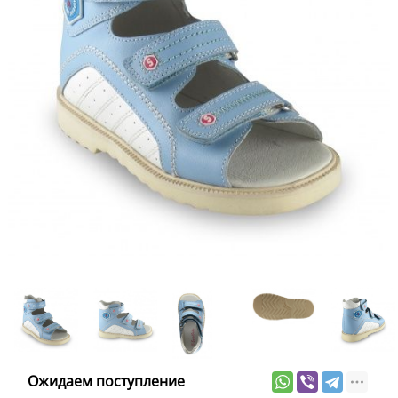
Ожидаем поступление