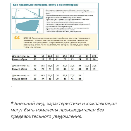
"
* Внешний вид, характеристики и комплектация
могут быть изменены производителем без
предварительного уведомления.