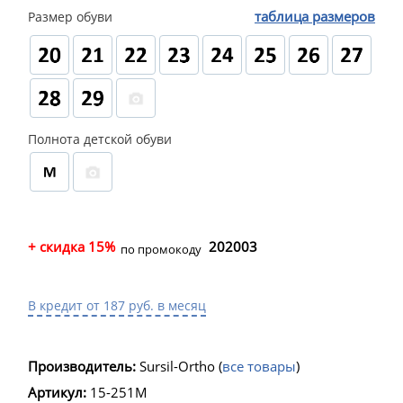
таблица размеров
Размер обуви
Полнота детской обуви
+ скидка 15%
202003
по промокоду
В кредит от 187 руб. в месяц
Производитель:
Sursil-Ortho
(
все товары
)
Артикул:
15-251M