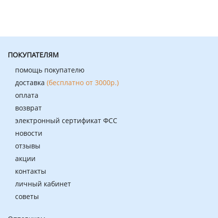
ПОКУПАТЕЛЯМ
помощь покупателю
доставка
(бесплатно от 3000р.)
оплата
возврат
электронный сертификат ФСС
новости
отзывы
акции
контакты
личный кабинет
советы