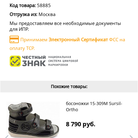
Код товара:
58885
Отгрузка из:
Москва
Мы предоставляем все необходимые документы
для ИПР.
Принимаем
Электронный Сертификат
ФСС на
оплату ТСР.
Похожие товары:
босоножки 15-309M Sursil-
Ortho
8 790 руб.