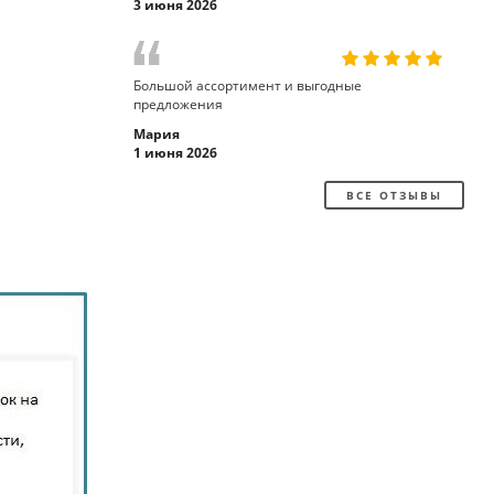
3 июня 2026
Большой ассортимент и выгодные
предложения
Мария
1 июня 2026
ВСЕ ОТЗЫВЫ