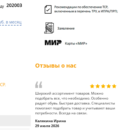
202003
ду
уб. в месяц
Отзывы о нас
СР.
Широкий ассортимент товаров. Можно
подобрать все, что необходимо. Особенно
радует обувь. Быстрая доставка. Специалисты
помогают подобрать товар и учитывают ваши
потребности. Всегда на связи.
Калякина Ирина
29 июля 2026