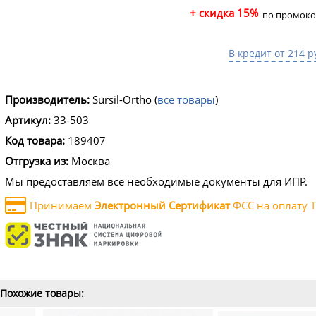
+ скидка 15%
по промоко
В кредит от 214 р
Производитель:
Sursil-Ortho
(
все товары
)
Артикул:
33-503
Код товара:
189407
Отгрузка из:
Москва
Мы предоставляем все необходимые документы для ИПР.
Принимаем
Электронный Сертификат
ФСС на оплату Т
Похожие товары: