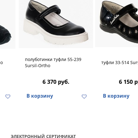
полуботинки туфли 55-239
ho
туфли 33-514 Sur
Sursil-Ortho
6 370 руб.
6 150 р
В корзину
В корзину
ЭЛЕКТРОННЫЙ СЕРТИФИКАТ