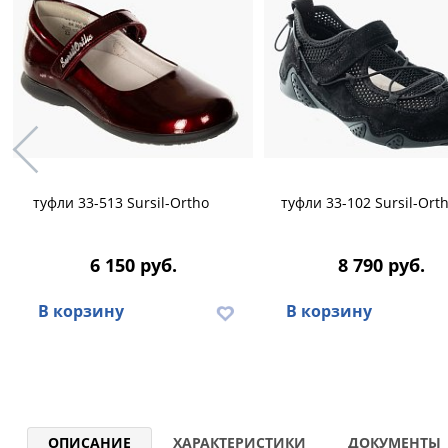
туфли 33-513 Sursil-Ortho
туфли 33-102 Sursil-Ort
6 150 руб.
8 790 руб.
В корзину
В корзину
ОПИСАНИЕ
ХАРАКТЕРИСТИКИ
ДОКУМЕНТЫ