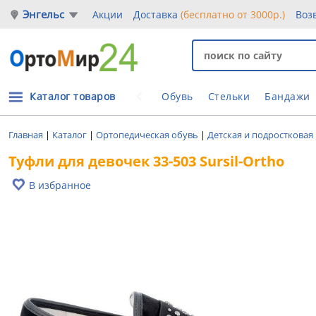
Энгельс
Акции
Доставка
(бесплатно от 3000р.)
Воз
Каталог товаров
Обувь
Стельки
Бандажи
Главная
|
Каталог
|
Ортопедическая обувь
|
Детская и подростковая
Туфли для девочек 33-503 Sursil-Ortho
В избранное